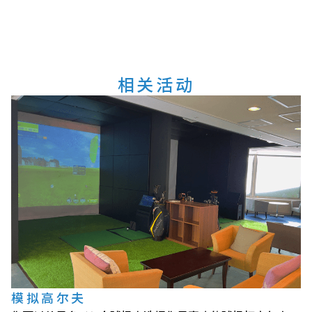
相关活动
模拟高尔夫