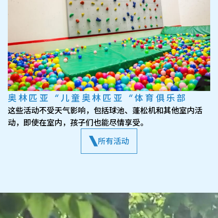
奥林匹亚 “儿童奥林匹亚 “体育俱乐部
这些活动不受天气影响，包括球池、蓬松机和其他室内活
动，即使在室内，孩子们也能尽情享受。
所有活动