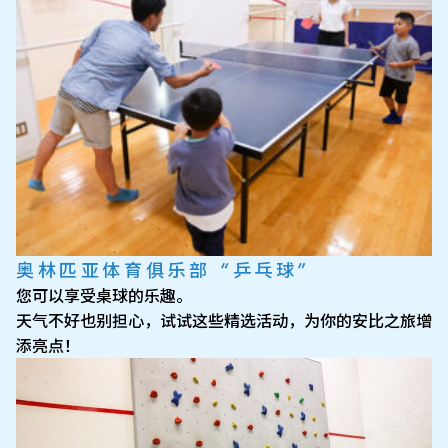
奥林匹亚体育俱乐部 “乒乓球”
您可以享受桌球的乐趣。
天气不好也别担心，试试这些精选活动，为你的安比之旅增
添亮点！