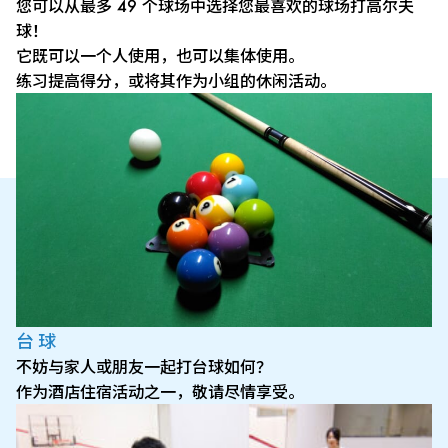
您可以从最多 49 个球场中选择您最喜欢的球场打高尔夫
球！
它既可以一个人使用，也可以集体使用。
练习提高得分，或将其作为小组的休闲活动。
台球
不妨与家人或朋友一起打台球如何？
作为酒店住宿活动之一，敬请尽情享受。