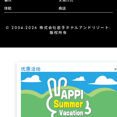
体验
商店
© 2004-2026 株式会社岩手ホテルアンドリゾート.
版权所有
×
优惠活动