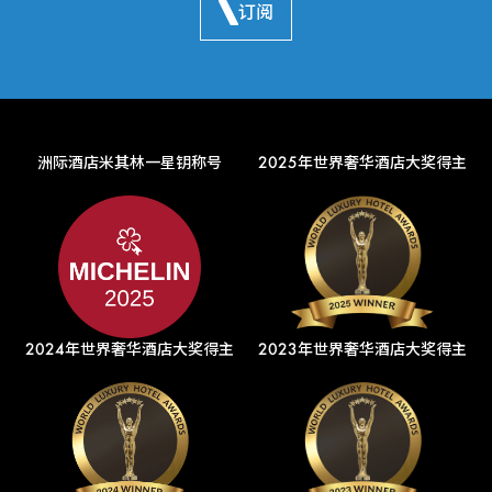
订阅
洲际酒店米其林一星钥称号
2025年世界奢华酒店大奖得主
2024年世界奢华酒店大奖得主
2023年世界奢华酒店大奖得主