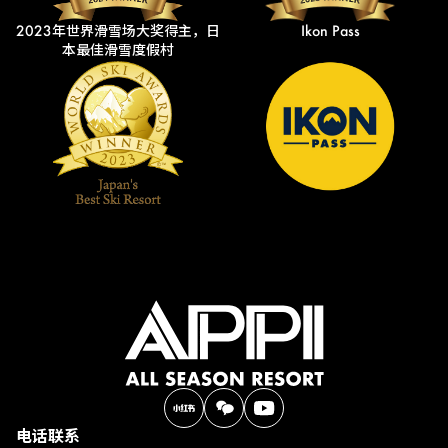
2023年世界滑雪场大奖得主，日
Ikon Pass
本最佳滑雪度假村
电话联系