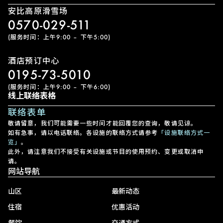
安比高原滑雪场
0570-029-511
(服务时间：上午9:00 – 下午5:00)
酒店预订中心
0195-73-5010
(服务时间：上午9:00 – 下午6:00)
线上联络表格
联络表单
敬请留意，我们可能需要一些时间才能回覆您的查询，敬请见谅。
如有急事，请以电话联络。各设施的联络方式请参考
「设施联络方式一
览」
。
此外，请注意我们不接受有关设施或节目的使用预约、变更或取消申
请。
网站导航
山区
最新动态
住宿
优惠活动
餐饮
交通方式