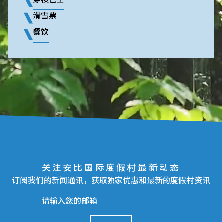
滑雪票
餐饮
关注安比国际度假村最新动态
订阅我们的新闻通讯，获取独家优惠和最新的度假村资讯