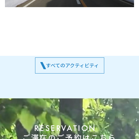
すべてのアクティビティ
RESERVATION
ご滞在のご予約はこちら