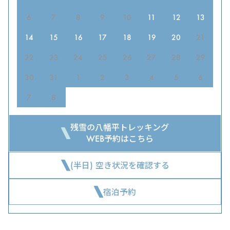
6
7
8
9
10
11
12
13
14
15
16
17
18
19
20
21
22
23
24
25
26
27
28
29
30
31
1
2
3
4
5
6
7
8
残雪の八幡平トレッキング
WEB予約はこちら
(半日) 空き状況を確認する
宿泊予約