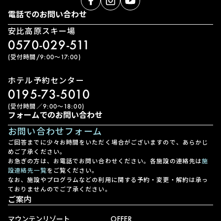
電話でのお問い合わせ
安比高原スキー場
0570-029-511
(受付時間/9:00〜17:00)
ホテル予約センター
0195-73-5010
(受付時間／9:00〜18:00)
フォームでのお問い合わせ
お問い合わせフォーム
ご回答までに少々お時間をいただく場合がございますので、あらかじ
めご了承ください。
お急ぎの方は、お電話でお問い合わせください。各施設の連絡先は
施
設連絡先一覧
をご覧ください。
なお、施設やプログラムなどの利用に関する予約・変更・解約は承っ
ておりませんのでご了承ください。
ご案内
マウンテンリゾート
OFFER