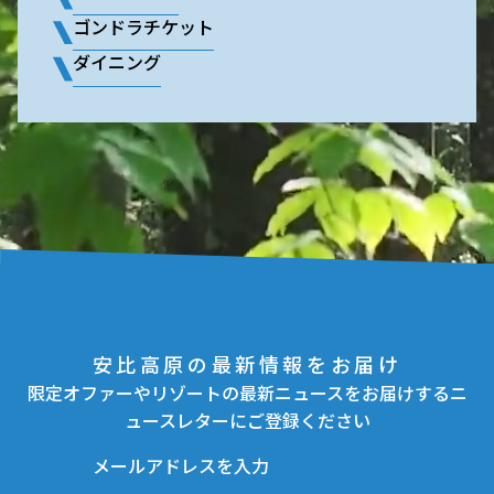
ゴンドラチケット
ダイニング
安比高原の最新情報をお届け
限定オファーやリゾートの最新ニュースをお届けするニ
ュースレターにご登録ください