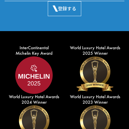
登録する
InterContinental
World Luxury Hotel Awards
Michelin Key Award
2025 Winner
World Luxury Hotel Awards
World Luxury Hotel Awards
2024 Winner
2023 Winner