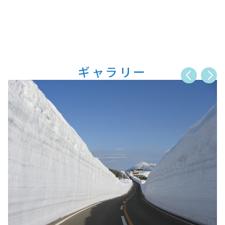
ギャラリー