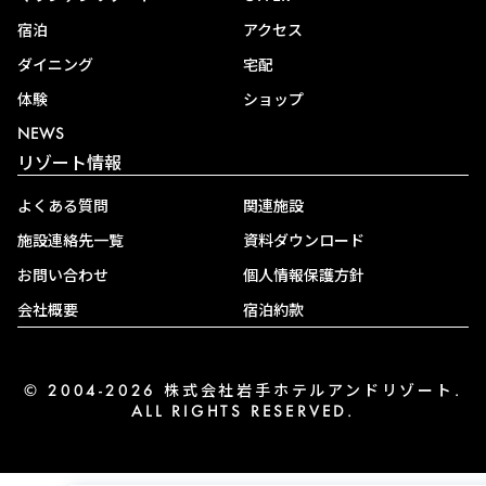
宿泊
アクセス
ダイニング
宅配
体験
ショップ
NEWS
リゾート情報
よくある質問
関連施設
施設連絡先一覧
資料ダウンロード
お問い合わせ
個人情報保護方針
会社概要
宿泊約款
© 2004-2026 株式会社岩手ホテルアンドリゾート.
ALL RIGHTS RESERVED.