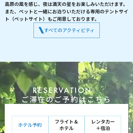
高原の風を感じ、夜は満天の星をお楽しみいただけます。
また、ペットと一緒にお泊りいただける専用のテントサイ
ト（ペットサイト）もご用意しております。
すべてのアクティビティ
RESERVATION
ご滞在のご予約はこちら
フライト＆
レンタカー
ホテル予約
ホテル
＋宿泊