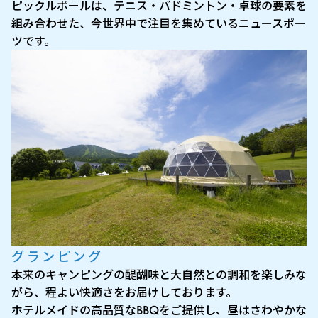
ピックルボールは、テニス・バドミントン・卓球の要素を
組み合わせた、今世界中で注目を集めているニュースポー
ツです。
グランピング
本来のキャンピングの醍醐味と大自然との調和を楽しみな
がら、程よい快適さをお届けしております。
ホテルメイドの高品質なBBQをご提供し、昼はさわやかな