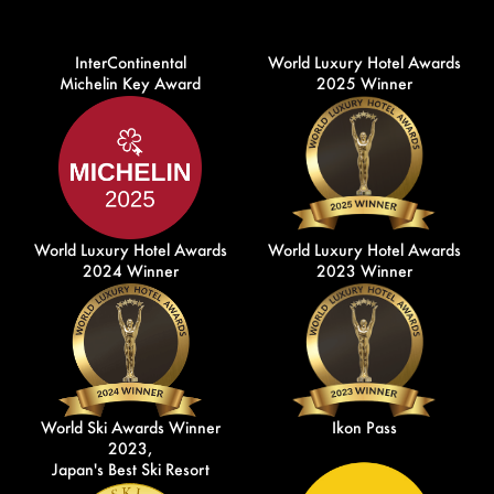
InterContinental
World Luxury Hotel Awards
Michelin Key Award
2025 Winner
World Luxury Hotel Awards
World Luxury Hotel Awards
2024 Winner
2023 Winner
World Ski Awards Winner
Ikon Pass
2023,
Japan's Best Ski Resort