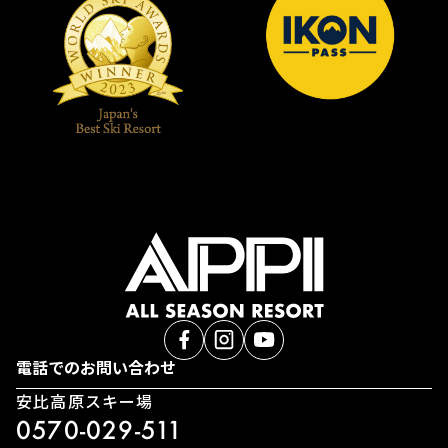
電話でのお問い合わせ
安比高原スキー場
0570-029-511