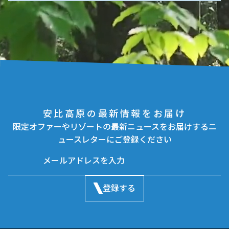
安比高原の最新情報をお届け
限定オファーやリゾートの最新ニュースをお届けするニ
ュースレターにご登録ください
登録する