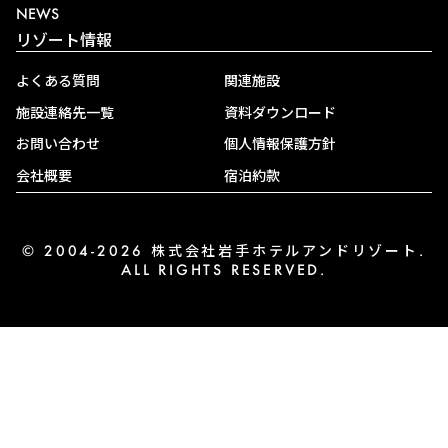
NEWS
リゾート情報
よくある質問
関連施設
施設連絡先一覧
資料ダウンロード
お問い合わせ
個人情報保護方針
会社概要
宿泊約款
© 2004-2026 株式会社岩手ホテルアンドリゾート.
ALL RIGHTS RESERVED.