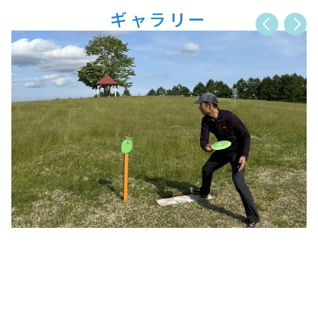
ギャラリー