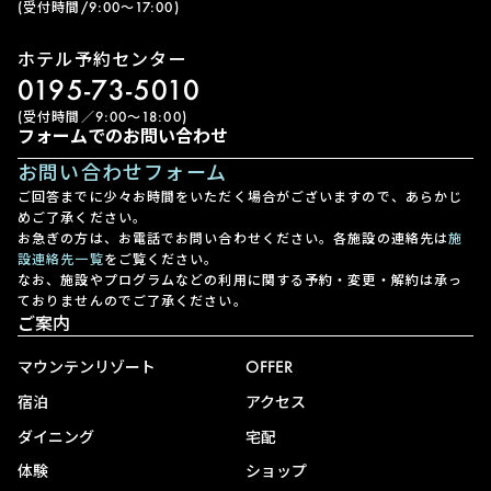
(受付時間/9:00〜17:00)
ホテル予約センター
0195-73-5010
(受付時間／9:00〜18:00)
フォームでのお問い合わせ
お問い合わせフォーム
ご回答までに少々お時間をいただく場合がございますので、あらかじ
めご了承ください。
お急ぎの方は、お電話でお問い合わせください。各施設の連絡先は
施
設連絡先一覧
をご覧ください。
なお、施設やプログラムなどの利用に関する予約・変更・解約は承っ
ておりませんのでご了承ください。
ご案内
マウンテンリゾート
OFFER
宿泊
アクセス
ダイニング
宅配
体験
ショップ