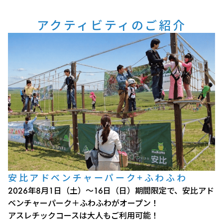
アクティビティのご紹介
安比アドベンチャーパーク+ふわふわ
2026年8月1日（土）～16日（日）期間限定で、安比アド
ベンチャーパーク＋ふわふわがオープン！
アスレチックコースは大人もご利用可能！