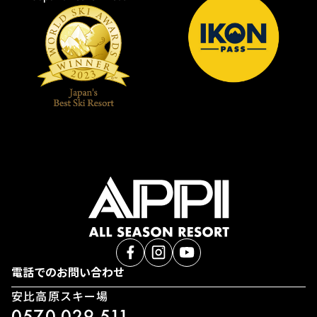
電話でのお問い合わせ
安比高原スキー場
0570-029-511