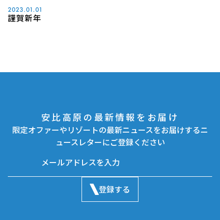
2023.01.01
謹賀新年
安比高原の最新情報をお届け
限定オファーやリゾートの最新ニュースをお届けするニ
ュースレターにご登録ください
登録する