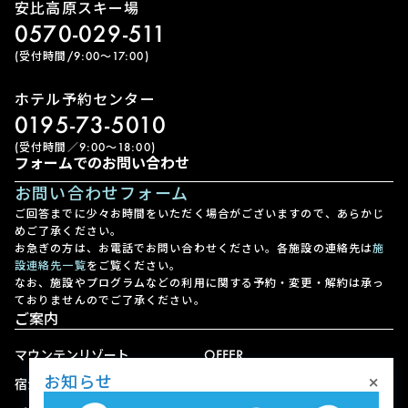
安比高原スキー場
0570-029-511
(受付時間/9:00〜17:00)
ホテル予約センター
0195-73-5010
(受付時間／9:00〜18:00)
フォームでのお問い合わせ
お問い合わせフォーム
ご回答までに少々お時間をいただく場合がございますので、あらかじ
めご了承ください。
お急ぎの方は、お電話でお問い合わせください。各施設の連絡先は
施
設連絡先一覧
をご覧ください。
なお、施設やプログラムなどの利用に関する予約・変更・解約は承っ
ておりませんのでご了承ください。
ご案内
マウンテンリゾート
OFFER
×
お知らせ
宿泊
アクセス