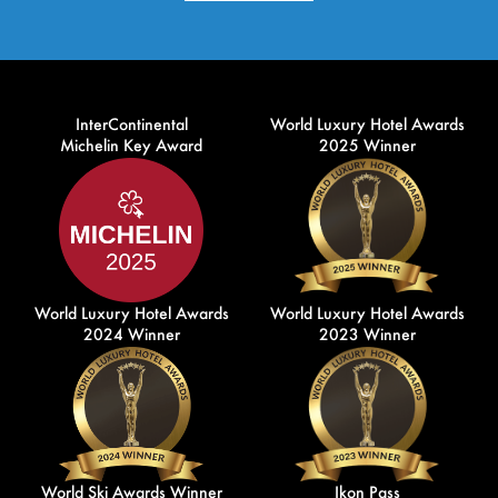
InterContinental
World Luxury Hotel Awards
Michelin Key Award
2025 Winner
World Luxury Hotel Awards
World Luxury Hotel Awards
2024 Winner
2023 Winner
World Ski Awards Winner
Ikon Pass