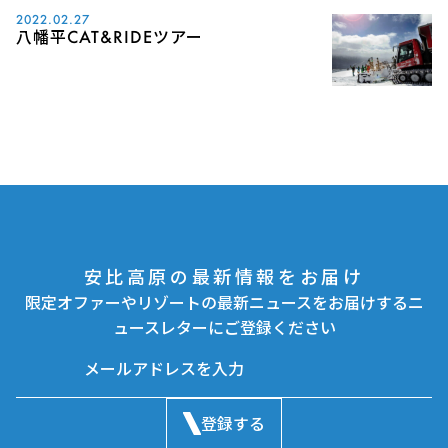
2022.02.27
八幡平CAT&RIDEツアー
安比高原の最新情報をお届け
限定オファーやリゾートの最新ニュースをお届けするニ
ュースレターにご登録ください
登録する