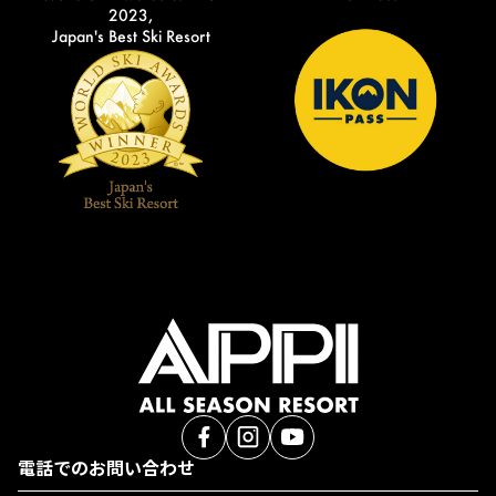
2023,
Japan's Best Ski Resort
電話でのお問い合わせ