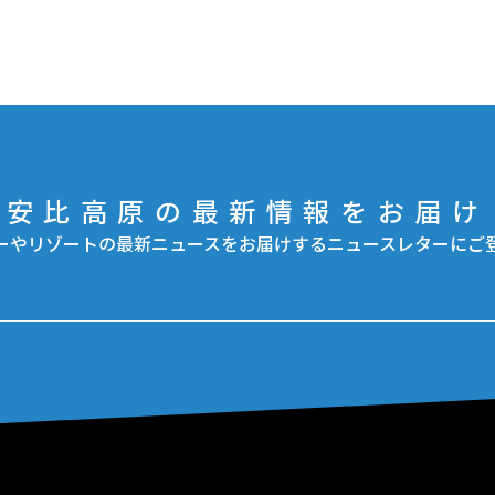
安比高原の最新情報をお届け
ーやリゾートの最新ニュースをお届けするニュースレターにご