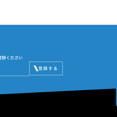
登録ください
登録する