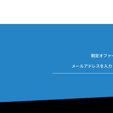
限定オファ