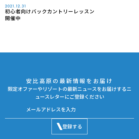
2021.12.31
初心者向けバックカントリーレッスン
開催中
安比高原の最新情報をお届け
限定オファーやリゾートの最新ニュースをお届けするニ
ュースレターにご登録ください
登録する