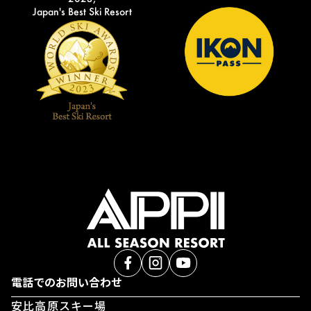
Japan's Best Ski Resort
電話でのお問い合わせ
安比高原スキー場