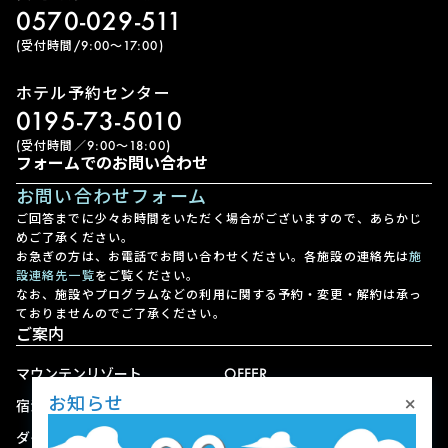
0570-029-511
(受付時間/9:00〜17:00)
ホテル予約センター
0195-73-5010
(受付時間／9:00〜18:00)
フォームでのお問い合わせ
お問い合わせフォーム
ご回答までに少々お時間をいただく場合がございますので、あらかじ
めご了承ください。
お急ぎの方は、お電話でお問い合わせください。各施設の連絡先は
施
設連絡先一覧
をご覧ください。
なお、施設やプログラムなどの利用に関する予約・変更・解約は承っ
ておりませんのでご了承ください。
ご案内
マウンテンリゾート
OFFER
×
お知らせ
宿泊
アクセス
ダイニング
宅配