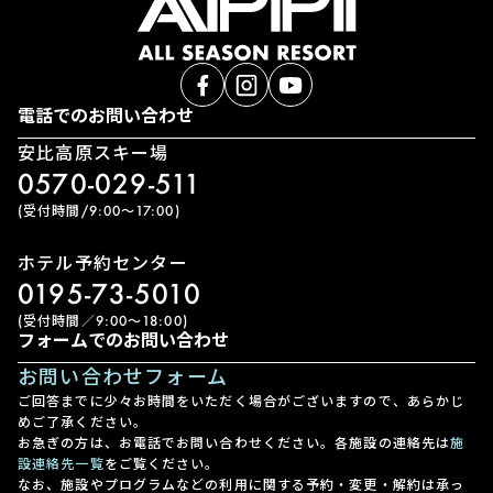
電話でのお問い合わせ
安比高原スキー場
0570-029-511
(受付時間/9:00〜17:00)
ホテル予約センター
0195-73-5010
(受付時間／9:00〜18:00)
フォームでのお問い合わせ
お問い合わせフォーム
ご回答までに少々お時間をいただく場合がございますので、あらかじ
めご了承ください。
お急ぎの方は、お電話でお問い合わせください。各施設の連絡先は
施
設連絡先一覧
をご覧ください。
なお、施設やプログラムなどの利用に関する予約・変更・解約は承っ