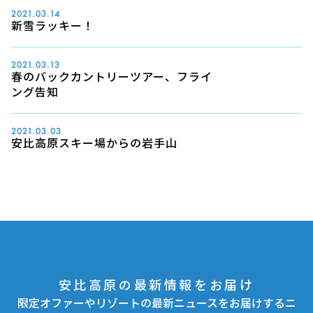
2021.03.14
新雪ラッキー！
2021.03.13
春のバックカントリーツアー、フライ
ング告知
2021.03.03
安比高原スキー場からの岩手山
安比高原の最新情報をお届け
限定オファーやリゾートの最新ニュースをお届けするニ