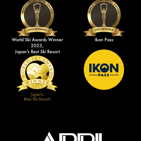
World Ski Awards Winner
Ikon Pass
2023,
Japan's Best Ski Resort