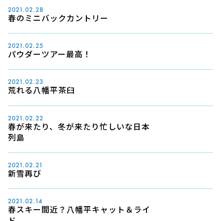
2021.02.28
春のミニバックカントリー
2021.02.25
パウダーツアー最高！
2021.02.23
荒れる八幡平茶臼
2021.02.22
春が来たり、冬が来たり忙しいな日本
列島
2021.02.21
新雪再び
2021.02.14
春スキー間近？八幡平キャット＆ライ
ド