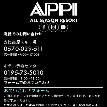
電話でのお問い合わせ
安比高原スキー場
0570-029-511
(受付時間/9:00〜17:00)
ホテル予約センター
0195-73-5010
(受付時間／9:00〜18:00)
フォームでのお問い合わせ
お問い合わせフォーム
ご回答までに少々お時間をいただく場合がございますので、あらかじ
めご了承ください。
お急ぎの方は、お電話でお問い合わせください。各施設の連絡先は
施