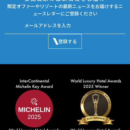
限定オファーやリゾートの最新ニュースをお届けするニ
ュースレターにご登録ください
登録する
InterContinental
World Luxury Hotel Awards
Michelin Key Award
2025 Winner