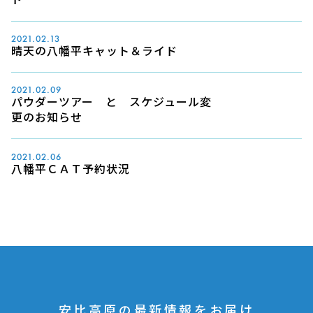
2021.02.13
晴天の八幡平キャット＆ライド
2021.02.09
パウダーツアー と スケジュール変
更のお知らせ
2021.02.06
八幡平ＣＡＴ予約状況
安比高原の最新情報をお届け