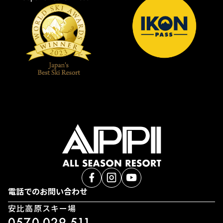
電話でのお問い合わせ
安比高原スキー場
0570-029-511