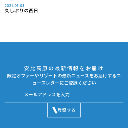
2021.01.03
久しぶりの西日
安比高原の最新情報をお届け
限定オファーやリゾートの最新ニュースをお届けするニ
ュースレターにご登録ください
登録する