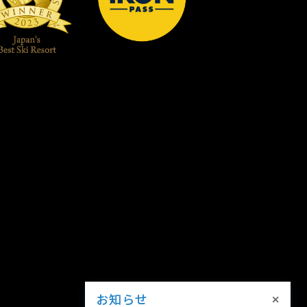
×
お知らせ