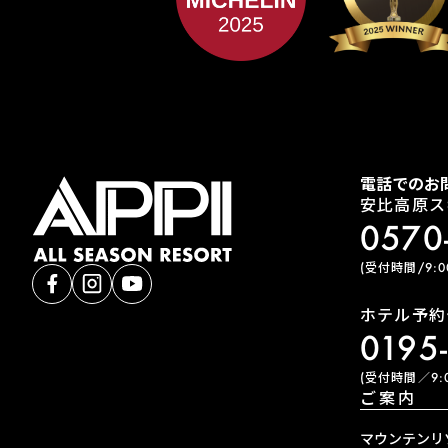
電話でのお
安比高原ス
0570
(受付時間/9:00
ホテル予約
0195
(受付時間／9:0
ご案内
マウンテンリ