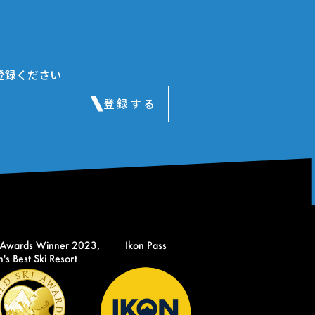
登録ください
登録する
 Awards Winner 2023,
Ikon Pass
's Best Ski Resort