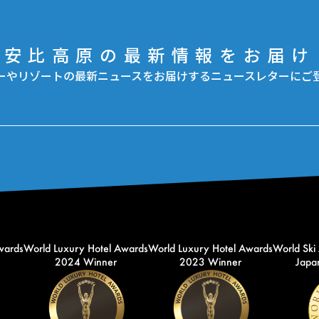
安比高原の最新情報をお届け
ーやリゾートの最新ニュースをお届けするニュースレターにご
wards
World Luxury Hotel Awards
World Luxury Hotel Awards
World Ski
2024 Winner
2023 Winner
Japan