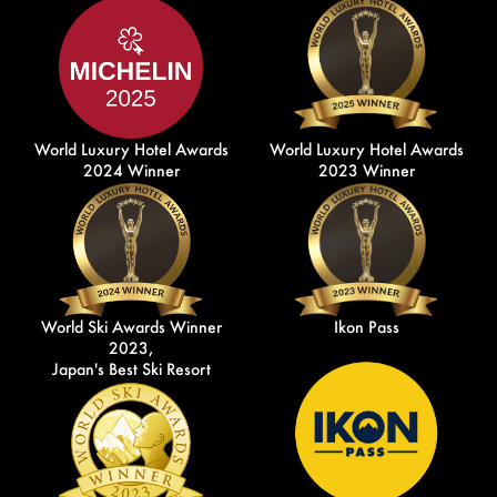
World Luxury Hotel Awards
World Luxury Hotel Awards
2024 Winner
2023 Winner
World Ski Awards Winner
Ikon Pass
2023,
Japan's Best Ski Resort