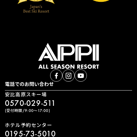
電話でのお問い合わせ
安比高原スキー場
0570-029-511
(受付時間/9:00〜17:00)
ホテル予約センター
0195-73-5010