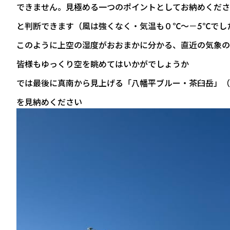
できません。見極める一つのポイントとしてお納めくださ
と判断できます（風は強くなく・気温も０℃～－5℃でし
このように上空の湿度がおおまかに分かる、直近の気象の
皆様もゆっくり空を眺めてはいかがでしょうか
では最後に真南から見上げる「八幡平ブルー・茶臼岳」（
を見納めください