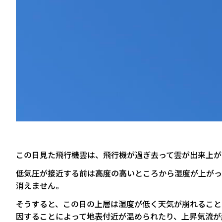
この日見た飛行機雲は、飛行機が過ぎ去って雲が出来上が
低気圧が接近する前は高度の高いところから湿度が上がっ
消えません。
そうすると、この日の上層は湿度が低く天気が崩れること
因することによって地表付近が温められたり、上昇気流が