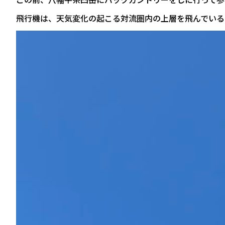
飛行機は、天気変化の起こる対流圏内の上層を飛んでいる