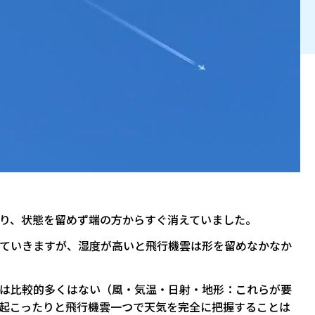
り、状態を留めず端の方からすぐ消えていました。
ていきますが、湿度が高いと飛行機雲は形を留めなかなか
は比較的多くはない（風・気温・日射・地形：これらが要
起こったりと飛行機雲一つで天気を完全に把握することは