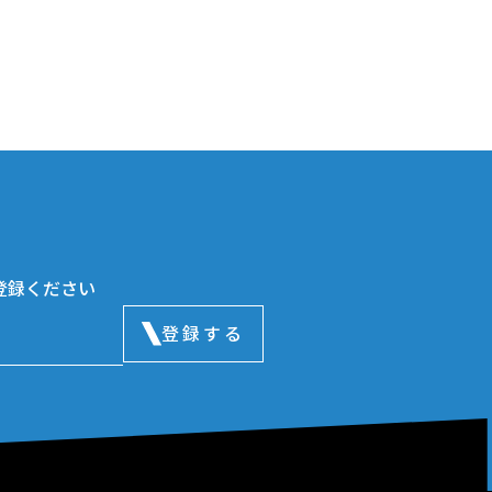
登録ください
登録する