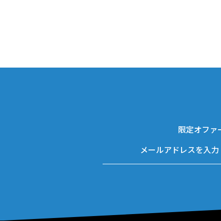
限定オファ