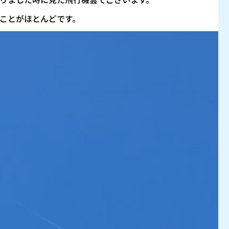
ことがほとんどです。