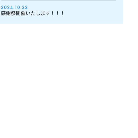
2024.10.22
感謝祭開催いたします！！！