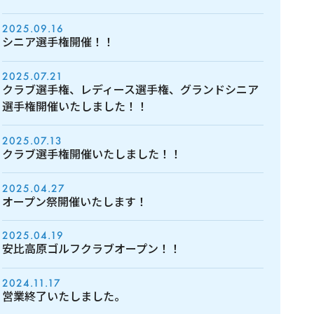
2025.09.16
シニア選手権開催！！
2025.07.21
クラブ選手権、レディース選手権、グランドシニア
選手権開催いたしました！！
2025.07.13
クラブ選手権開催いたしました！！
2025.04.27
オープン祭開催いたします！
2025.04.19
安比高原ゴルフクラブオープン！！
2024.11.17
営業終了いたしました。