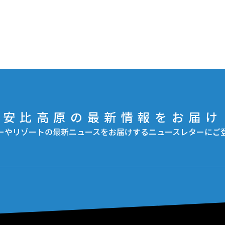
安比高原の最新情報をお届け
ーやリゾートの最新ニュースをお届けするニュースレターにご