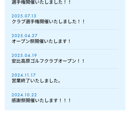
選手権開催いたしました！！
2025.07.13
クラブ選手権開催いたしました！！
2025.04.27
オープン祭開催いたします！
2025.04.19
安比高原ゴルフクラブオープン！！
2024.11.17
営業終了いたしました。
2024.10.22
感謝祭開催いたします！！！