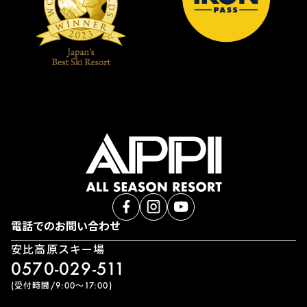
電話でのお問い合わせ
安比高原スキー場
0570-029-511
(受付時間/9:00〜17:00)