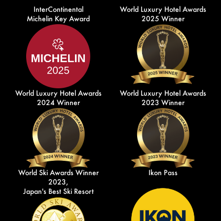
InterContinental
World Luxury Hotel Awards
Michelin Key Award
2025 Winner
World Luxury Hotel Awards
World Luxury Hotel Awards
2024 Winner
2023 Winner
World Ski Awards Winner
Ikon Pass
2023,
Japan's Best Ski Resort