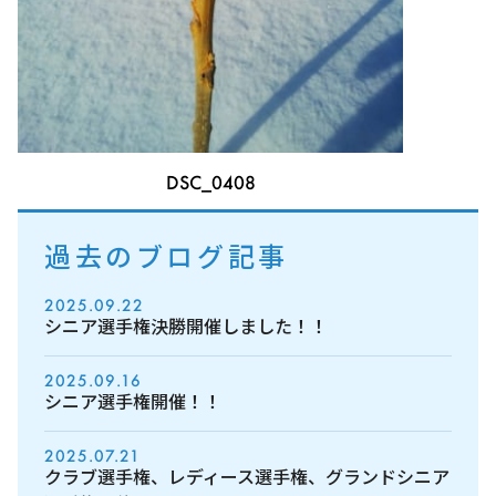
DSC_0408
過去のブログ記事
2025.09.22
シニア選手権決勝開催しました！！
2025.09.16
シニア選手権開催！！
2025.07.21
クラブ選手権、レディース選手権、グランドシニア