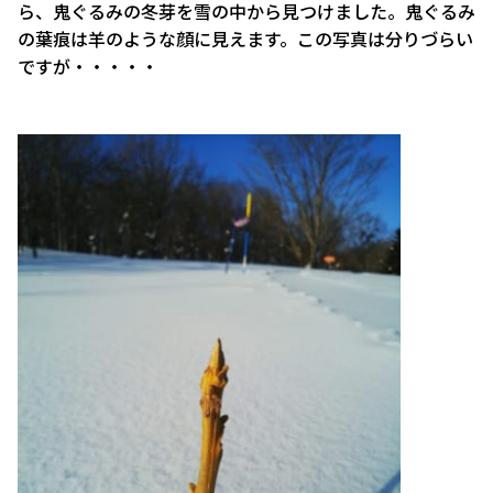
ら、鬼ぐるみの冬芽を雪の中から見つけました。鬼ぐるみ
の葉痕は羊のような顔に見えます。この写真は分りづらい
ですが・・・・・