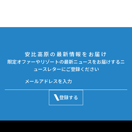
安比高原の最新情報をお届け
限定オファーやリゾートの最新ニュースをお届けするニ
ュースレターにご登録ください
登録する