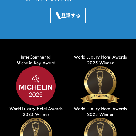
登録する
InterContinental
World Luxury Hotel Awards
Michelin Key Award
2025 Winner
World Luxury Hotel Awards
World Luxury Hotel Awards
2024 Winner
2023 Winner