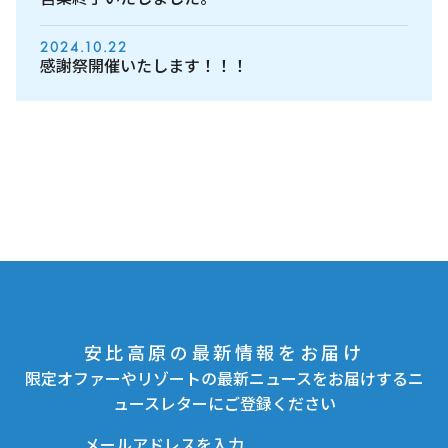
2024.10.22
感謝祭開催いたします！！！
安比高原の最新情報をお届け
限定オファーやリゾートの最新ニュースをお届けするニ
ュースレターにご登録ください