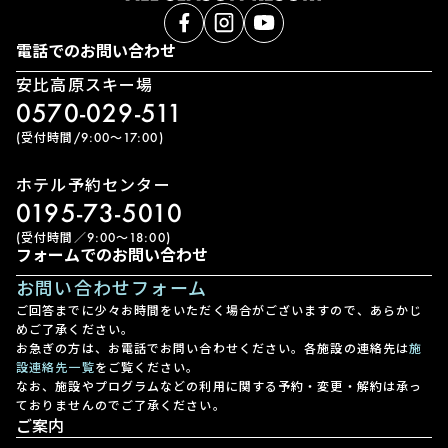
電話でのお問い合わせ
安比高原スキー場
0570-029-511
(受付時間/9:00〜17:00)
ホテル予約センター
0195-73-5010
(受付時間／9:00〜18:00)
フォームでのお問い合わせ
お問い合わせフォーム
ご回答までに少々お時間をいただく場合がございますので、あらかじ
めご了承ください。
お急ぎの方は、お電話でお問い合わせください。各施設の連絡先は
施
設連絡先一覧
をご覧ください。
なお、施設やプログラムなどの利用に関する予約・変更・解約は承っ
ておりませんのでご了承ください。
ご案内