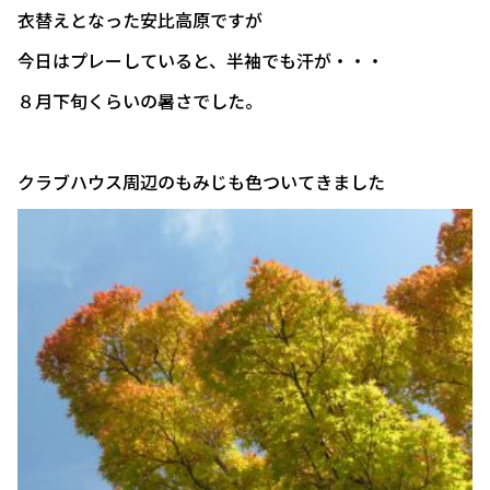
衣替えとなった安比高原ですが
今日はプレーしていると、半袖でも汗が・・・
８月下旬くらいの暑さでした。
クラブハウス周辺のもみじも色ついてきました