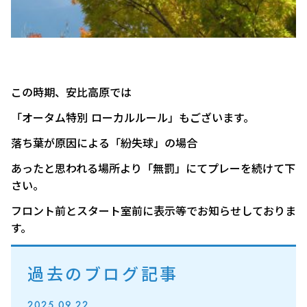
この時期、安比高原では
「オータム特別 ローカルルール」もございます。
落ち葉が原因による「紛失球」の場合
あったと思われる場所より「無罰」にてプレーを続けて下
さい。
フロント前とスタート室前に表示等でお知らせしておりま
す。
過去のブログ記事
2025.09.22