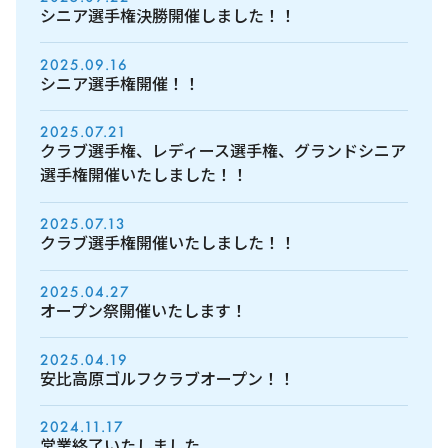
シニア選手権決勝開催しました！！
2025.09.16
シニア選手権開催！！
2025.07.21
クラブ選手権、レディース選手権、グランドシニア
選手権開催いたしました！！
2025.07.13
クラブ選手権開催いたしました！！
2025.04.27
オープン祭開催いたします！
2025.04.19
安比高原ゴルフクラブオープン！！
2024.11.17
営業終了いたしました。