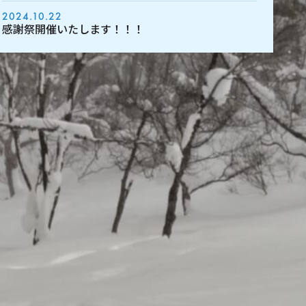
2024.10.22
感謝祭開催いたします！！！