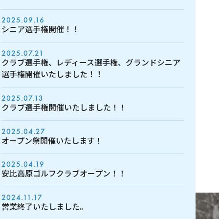
2025.09.16
シニア選手権開催！！
2025.07.21
クラブ選手権、レディース選手権、グランドシニア
選手権開催いたしました！！
2025.07.13
クラブ選手権開催いたしました！！
2025.04.27
オープン祭開催いたします！
2025.04.19
安比高原ゴルフクラブオープン！！
2024.11.17
営業終了いたしました。