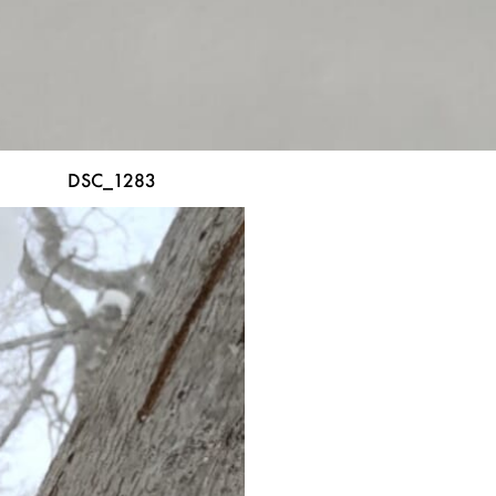
DSC_1283