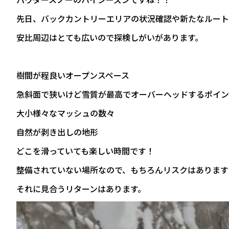
先日、バックカントリーエリアの状況確認や新たなルート
安比周辺はとても広いので探検しがいがあります。
樹間が程良いオープンスペース
急斜面で狭いけど雪質が最高でオーバーヘッドするポイン
大小様々なマッシュの数々
自然が剥き出しの地形
どこを滑っていても楽しい時間です！
整備されていない場所なので、もちろんリスクはあります
それに見合うリターンはあります。