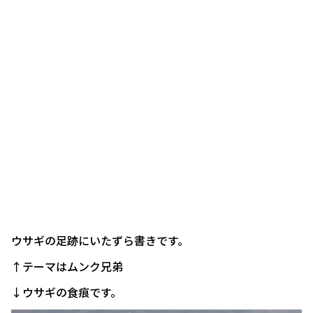
ウサギの足跡にいたずら書きです。
↑テーマはムンク兄弟
↓ウサギの食痕です。