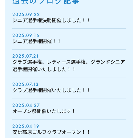
過去のブログ記事
2025.09.22
シニア選手権決勝開催しました！！
2025.09.16
シニア選手権開催！！
2025.07.21
クラブ選手権、レディース選手権、グランドシニア
選手権開催いたしました！！
2025.07.13
クラブ選手権開催いたしました！！
2025.04.27
オープン祭開催いたします！
2025.04.19
安比高原ゴルフクラブオープン！！