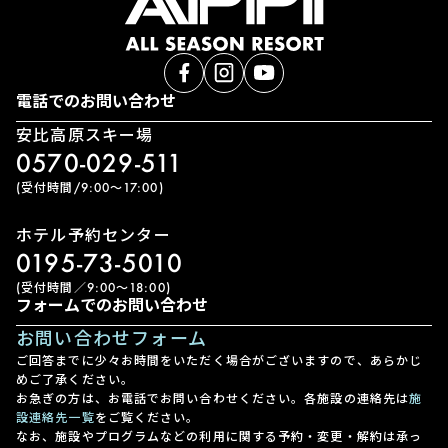
電話でのお問い合わせ
安比高原スキー場
0570-029-511
(受付時間/9:00〜17:00)
ホテル予約センター
0195-73-5010
(受付時間／9:00〜18:00)
フォームでのお問い合わせ
お問い合わせフォーム
ご回答までに少々お時間をいただく場合がございますので、あらかじ
めご了承ください。
お急ぎの方は、お電話でお問い合わせください。各施設の連絡先は
施
設連絡先一覧
をご覧ください。
なお、施設やプログラムなどの利用に関する予約・変更・解約は承っ