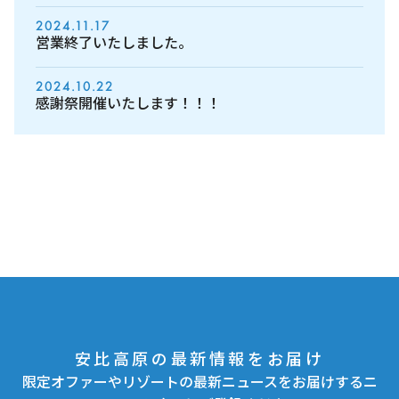
2024.11.17
営業終了いたしました。
2024.10.22
感謝祭開催いたします！！！
安比高原の最新情報をお届け
限定オファーやリゾートの最新ニュースをお届けするニ