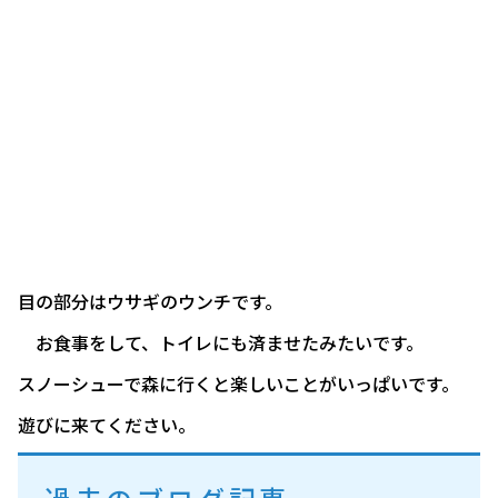
目の部分はウサギのウンチです。
お食事をして、トイレにも済ませたみたいです。
スノーシューで森に行くと楽しいことがいっぱいです。
遊びに来てください。