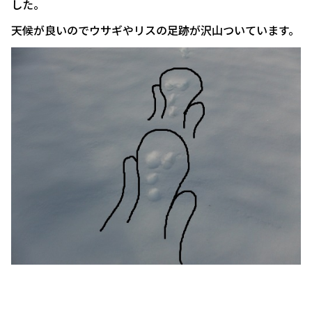
した。
天候が良いのでウサギやリスの足跡が沢山ついています。