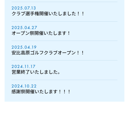
2025.07.13
クラブ選手権開催いたしました！！
2025.04.27
オープン祭開催いたします！
2025.04.19
安比高原ゴルフクラブオープン！！
2024.11.17
営業終了いたしました。
2024.10.22
感謝祭開催いたします！！！