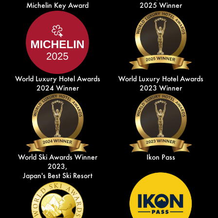
Michelin Key Award
2025 Winner
World Luxury Hotel Awards
World Luxury Hotel Awards
2024 Winner
2023 Winner
World Ski Awards Winner
Ikon Pass
2023,
Japan's Best Ski Resort