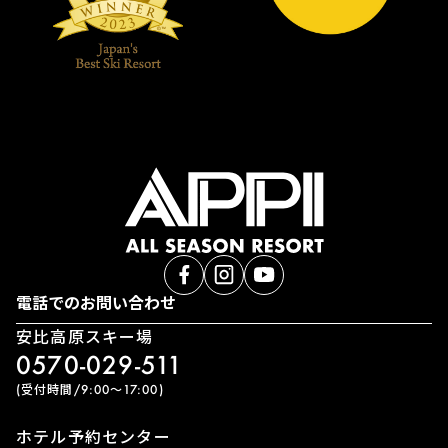
電話でのお問い合わせ
安比高原スキー場
0570-029-511
(受付時間/9:00〜17:00)
ホテル予約センター