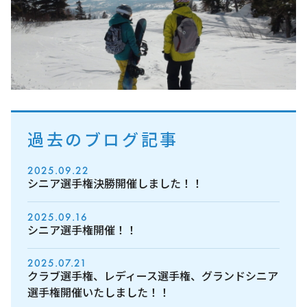
過去のブログ記事
2025.09.22
シニア選手権決勝開催しました！！
2025.09.16
シニア選手権開催！！
2025.07.21
クラブ選手権、レディース選手権、グランドシニア
選手権開催いたしました！！