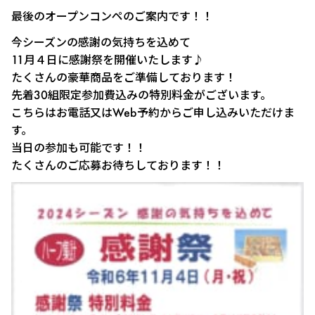
最後のオープンコンペのご案内です！！
今シーズンの感謝の気持ちを込めて
11月４日に感謝祭を開催いたします♪
たくさんの豪華商品をご準備しております！
先着30組限定参加費込みの特別料金がございます。
こちらはお電話又はWeb予約からご申し込みいただけま
す。
当日の参加も可能です！！
たくさんのご応募お待ちしております！！