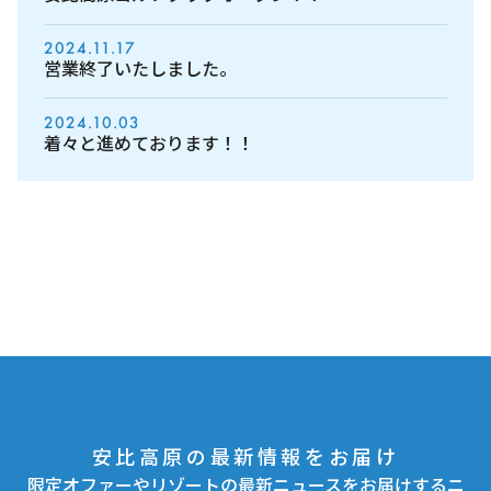
2024.11.17
営業終了いたしました。
2024.10.03
着々と進めております！！
安比高原の最新情報をお届け
限定オファーやリゾートの最新ニュースをお届けするニ