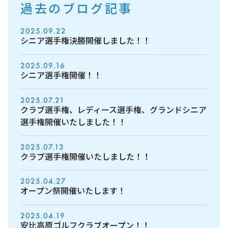
過去のブログ記事
2025.09.22
シニア選手権決勝開催しました！！
2025.09.16
シニア選手権開催！！
2025.07.21
クラブ選手権、レディース選手権、グランドシニア
選手権開催いたしました！！
2025.07.13
クラブ選手権開催いたしました！！
2025.04.27
オープン祭開催いたします！
2025.04.19
安比高原ゴルフクラブオープン！！