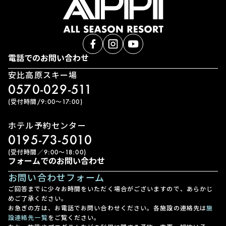
電話でのお問い合わせ
安比高原スキー場
0570-029-511
(受付時間/9:00〜17:00)
ホテル予約センター
0195-73-5010
(受付時間／9:00〜18:00)
フォームでのお問い合わせ
お問い合わせフォーム
ご回答までに少々お時間をいただく場合がございますので、あらかじ
めご了承ください。
お急ぎの方は、お電話でお問い合わせください。各施設の連絡先は
施
設連絡先一覧
をご覧ください。