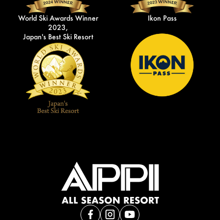
World Ski Awards Winner
Ikon Pass
2023,
Japan's Best Ski Resort