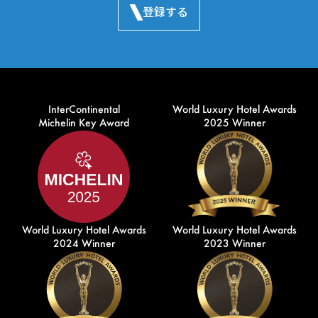
登録する
InterContinental
World Luxury Hotel Awards
Michelin Key Award
2025 Winner
World Luxury Hotel Awards
World Luxury Hotel Awards
2024 Winner
2023 Winner