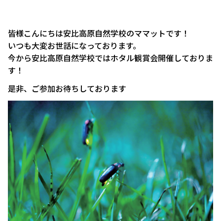
皆様こんにちは安比高原自然学校のママットです！
いつも大変お世話になっております。
今から安比高原自然学校ではホタル観賞会開催しておりま
す！
是非、ご参加お待ちしております