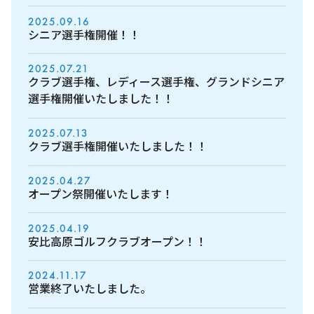
2025.09.16
シニア選手権開催！！
2025.07.21
クラブ選手権、レディース選手権、グランドシニア
選手権開催いたしました！！
2025.07.13
クラブ選手権開催いたしました！！
2025.04.27
オープン祭開催いたします！
2025.04.19
安比高原ゴルフクラブオープン！！
2024.11.17
営業終了いたしました。