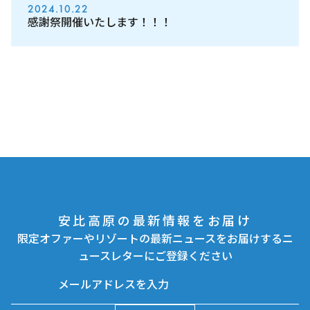
2024.10.22
感謝祭開催いたします！！！
安比高原の最新情報をお届け
限定オファーやリゾートの最新ニュースをお届けするニ
ュースレターにご登録ください