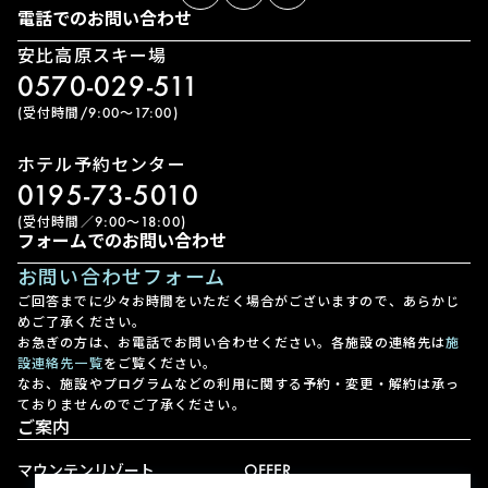
電話でのお問い合わせ
安比高原スキー場
0570-029-511
(受付時間/9:00〜17:00)
ホテル予約センター
0195-73-5010
(受付時間／9:00〜18:00)
フォームでのお問い合わせ
お問い合わせフォーム
ご回答までに少々お時間をいただく場合がございますので、あらかじ
めご了承ください。
お急ぎの方は、お電話でお問い合わせください。各施設の連絡先は
施
設連絡先一覧
をご覧ください。
なお、施設やプログラムなどの利用に関する予約・変更・解約は承っ
ておりませんのでご了承ください。
ご案内
マウンテンリゾート
OFFER