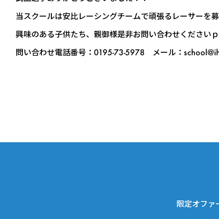
当スクールは安比レーシングチームで頑張るレーサーを募
興味のある子供たち、親御様是非お問い合わせくださいｐ
問い合わせ電話番号：0195-73-5978 メール：school@ihr.
限定オファ