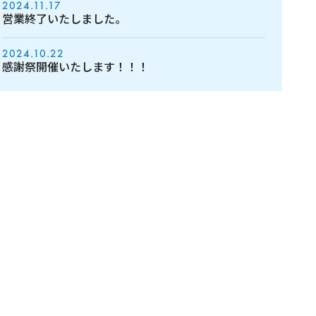
2024.11.17
営業終了いたしました。
2024.10.22
感謝祭開催いたします！！！