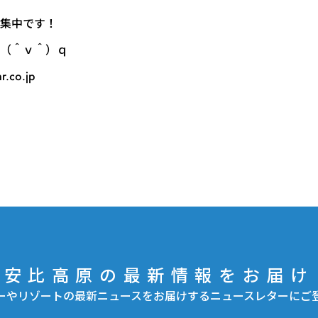
集中です！
（＾ｖ＾）ｑ
co.jp
安比高原の最新情報をお届け
ーやリゾートの最新ニュースをお届けするニュースレターにご