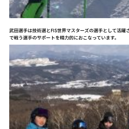
武田選手は技術選とFIS世界マスターズの選手として活
で戦う選手のサポートを精力的におこなっています。