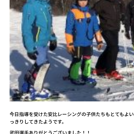
今日指導を受けた安比レーシングの子供たちもとてもよい
っきりしてきたようです。
武田選手ありがとうございました！！