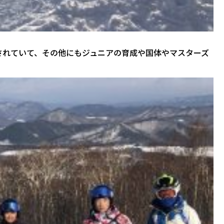
躍されていて、その他にもジュニアの育成や国体やマスターズ