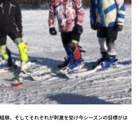
経験、そしてそれぞれが刺激を受け今シーズンの目標がは