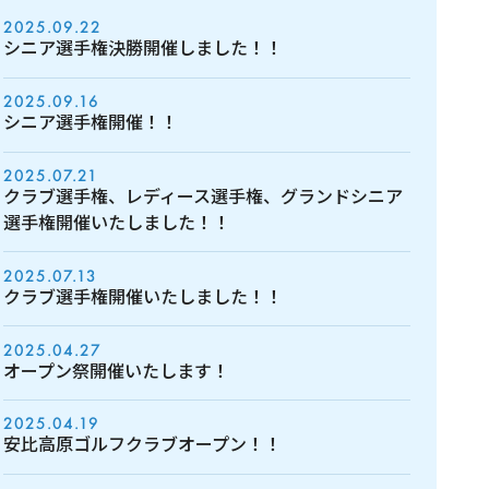
2025.09.22
シニア選手権決勝開催しました！！
2025.09.16
シニア選手権開催！！
2025.07.21
クラブ選手権、レディース選手権、グランドシニア
選手権開催いたしました！！
2025.07.13
クラブ選手権開催いたしました！！
2025.04.27
オープン祭開催いたします！
2025.04.19
安比高原ゴルフクラブオープン！！