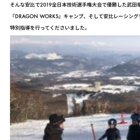
そんな安比で2019全日本技術選手権大会で優勝した武田
『DRAGON WORKS』キャンプ、そして安比レーシン
特別指導を行ってくださいました。