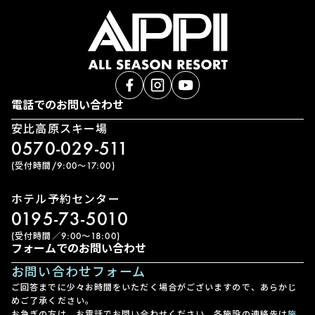
電話でのお問い合わせ
安比高原スキー場
0570-029-511
(受付時間/9:00〜17:00)
ホテル予約センター
0195-73-5010
(受付時間／9:00〜18:00)
フォームでのお問い合わせ
お問い合わせフォーム
ご回答までに少々お時間をいただく場合がございますので、あらかじ
めご了承ください。
お急ぎの方は、お電話でお問い合わせください。各施設の連絡先は
施