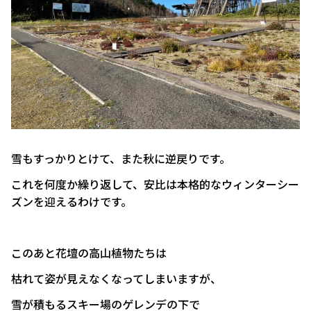
雪もすっかりとけて、また秋に逆戻りです。
これを何度か繰り返して、安比は本格的なウィンターシー
ズンを迎えるわけです。
このあと花壇の高山植物たちは
枯れて姿が見えなくなってしまいますが、
雪が積もるスキー場のゲレンデの下で