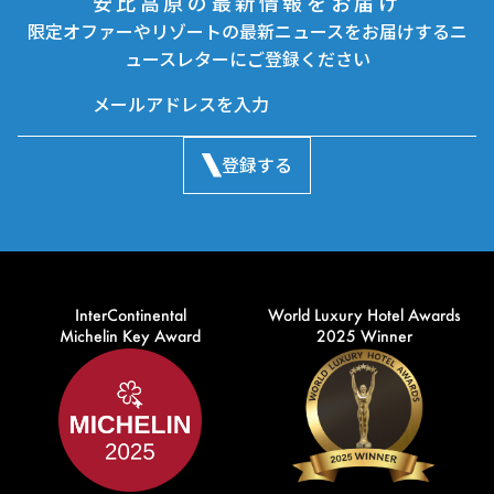
安比高原の最新情報をお届け
限定オファーやリゾートの最新ニュースをお届けするニ
ュースレターにご登録ください
登録する
InterContinental
World Luxury Hotel Awards
Michelin Key Award
2025 Winner