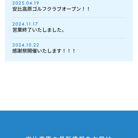
2025.04.19
安比高原ゴルフクラブオープン！！
2024.11.17
営業終了いたしました。
2024.10.22
感謝祭開催いたします！！！