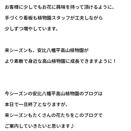
お客様に少しでもお花に興味を持って頂けるように、
手づくり看板も植物園スタッフが工夫しながら
少しずつ増やしています。
来シーズンも、安比八幡平高山植物園が
より素敵で身近な高山植物園に成長できますように！
今シーズンの安比八幡平高山植物園のブログは
本日で一旦終了となりますが、
来シーズンもたくさんの花たちをこのブログで
ご案内していきたいと思います♪