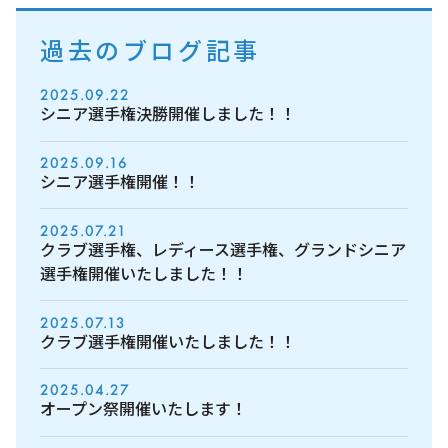
過去のブログ記事
2025.09.22
シニア選手権決勝開催しました！！
2025.09.16
シニア選手権開催！！
2025.07.21
クラブ選手権、レディース選手権、グランドシニア
選手権開催いたしました！！
2025.07.13
クラブ選手権開催いたしました！！
2025.04.27
オープン祭開催いたします！