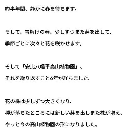
約半年間、静かに春を待ちます。
そして、雪解けの春、少しずつまた芽を出して、
季節ごとに次々と花を咲かせます。
そして「安比八幡平高山植物園」、
それを繰り返すこと6年が経ちました。
花の株は少しずつ大きくなり、
種が落ちたところには新しい芽を出しまた株が増え、
やっと今の高山植物園の形になりました。