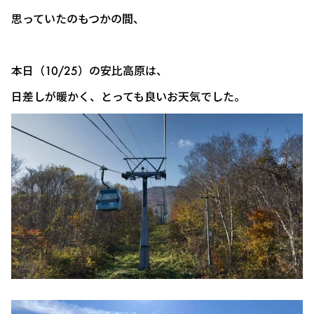
思っていたのもつかの間、
本日（10/25）の安比高原は、
日差しが暖かく、とっても良いお天気でした。