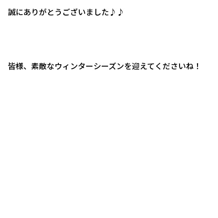
誠にありがとうございました♪♪
皆様、素敵なウィンターシーズンを迎えてくださいね！