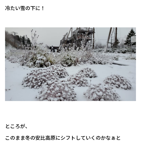
冷たい雪の下に！
ところが、
このまま冬の安比高原にシフトしていくのかなぁと