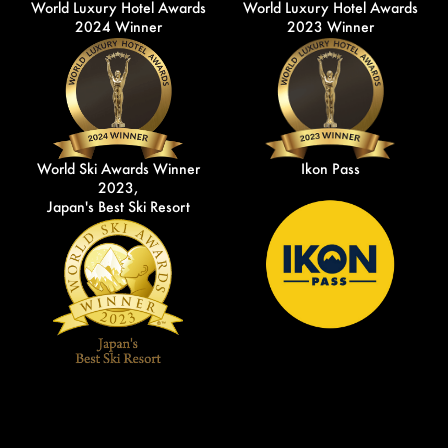
World Luxury Hotel Awards
World Luxury Hotel Awards
2024 Winner
2023 Winner
World Ski Awards Winner
Ikon Pass
2023,
Japan's Best Ski Resort