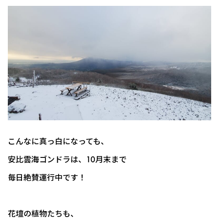
こんなに真っ白になっても、
安比雲海ゴンドラは、10月末まで
毎日絶賛運行中です！
花壇の植物たちも、