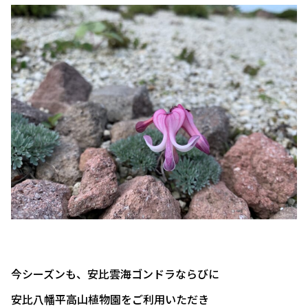
今シーズンも、安比雲海ゴンドラならびに
安比八幡平高山植物園をご利用いただき