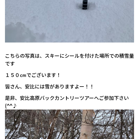
こちらの写真は、スキーにシールを付けた場所での積雪量
です
１５０cmでございます！
皆さん、安比には雪がありますよー！！
是非、安比高原バックカントリーツアーへご参加下さい
(^^♪