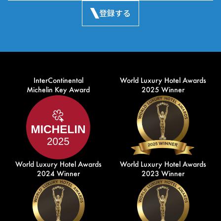
登録する
InterContinental
World Luxury Hotel Awards
Michelin Key Award
2025 Winner
World Luxury Hotel Awards
World Luxury Hotel Awards
2024 Winner
2023 Winner