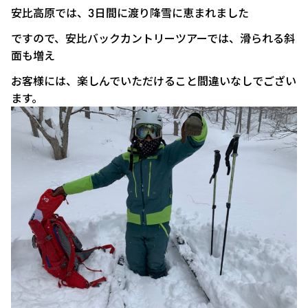
安比高原では、3日間に渡り降雪に恵まれました
ですので、安比バックカントリーツアーでは、滑られる斜
面も増え
お客様には、楽しんでいただけること間違いなしでござい
ます。