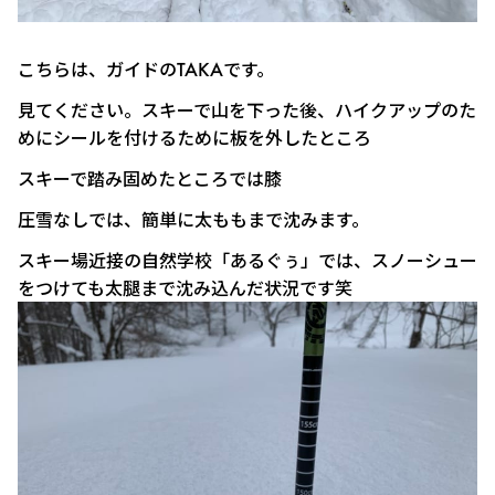
こちらは、ガイドのTAKAです。
見てください。スキーで山を下った後、ハイクアップのた
めにシールを付けるために板を外したところ
スキーで踏み固めたところでは膝
圧雪なしでは、簡単に太ももまで沈みます。
スキー場近接の自然学校「あるぐぅ」では、スノーシュー
をつけても太腿まで沈み込んだ状況です笑