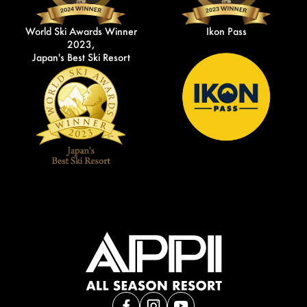
World Ski Awards Winner
Ikon Pass
2023,
Japan's Best Ski Resort