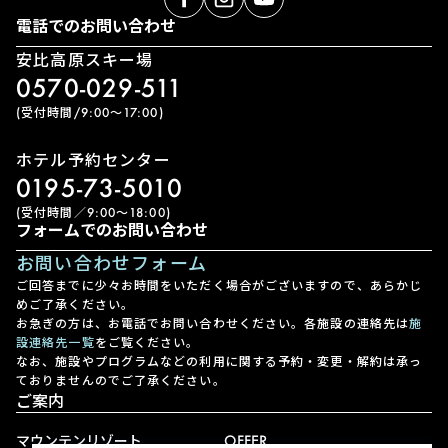
電話でのお問い合わせ
安比高原スキー場
0570-029-511
(受付時間/9:00〜17:00)
ホテル予約センター
0195-73-5010
(受付時間／9:00〜18:00)
フォームでのお問い合わせ
お問い合わせフォーム
ご回答までに少々お時間をいただく場合がございますので、あらかじ
めご了承ください。
お急ぎの方は、お電話でお問い合わせください。各施設の連絡先は
施
設連絡先一覧
をご覧ください。
なお、施設やプログラムなどの利用に関する予約・変更・解約は承っ
ておりませんのでご了承ください。
ご案内
マウンテンリゾート
OFFER