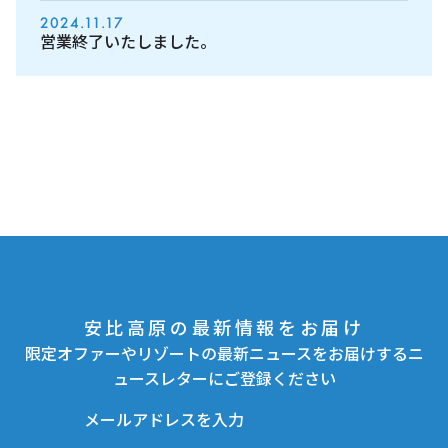
2024.11.17
営業終了いたしました。
安比高原の最新情報をお届け
限定オファーやリゾートの最新ニュースをお届けするニ
ュースレターにご登録ください