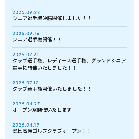
2025.09.22
シニア選手権決勝開催しました！！
2025.09.16
シニア選手権開催！！
2025.07.21
クラブ選手権、レディース選手権、グランドシニア
選手権開催いたしました！！
2025.07.13
クラブ選手権開催いたしました！！
2025.04.27
オープン祭開催いたします！
2025.04.19
安比高原ゴルフクラブオープン！！