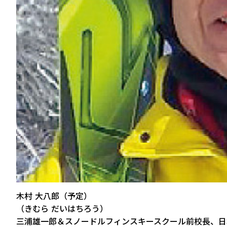
木村 大八郎（予定）
（きむら だいはちろう）
三浦雄一郎＆スノードルフィンスキースクール前校長、日