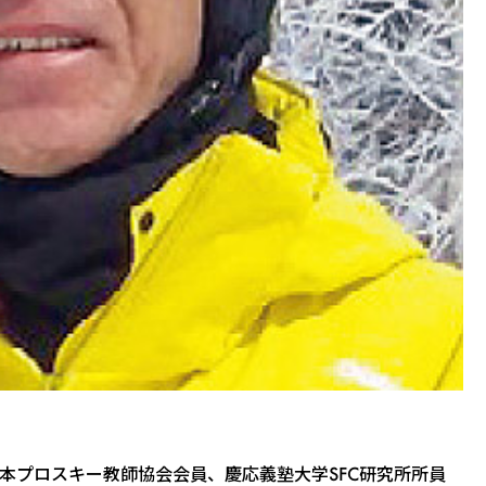
本プロスキー教師協会会員、慶応義塾大学SFC研究所所員