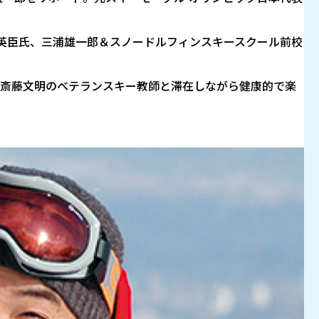
島英臣氏、三浦雄一郎＆スノードルフィンスキースクール前校
斎藤文明のベテランスキー教師と滞在しながら健康的で楽