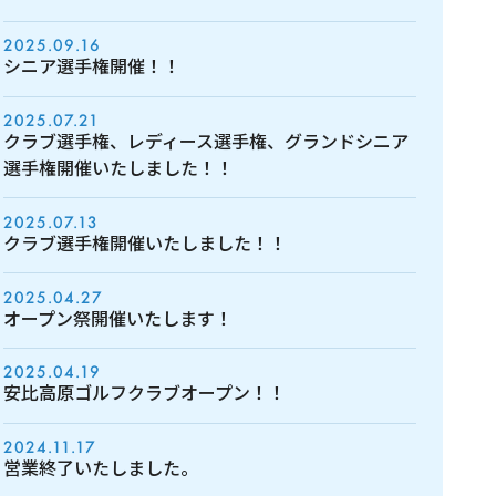
2025.09.16
シニア選手権開催！！
2025.07.21
クラブ選手権、レディース選手権、グランドシニア
選手権開催いたしました！！
2025.07.13
クラブ選手権開催いたしました！！
2025.04.27
オープン祭開催いたします！
2025.04.19
安比高原ゴルフクラブオープン！！
2024.11.17
営業終了いたしました。