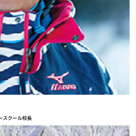
ースクール校長