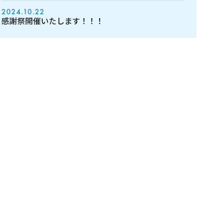
2024.10.22
感謝祭開催いたします！！！