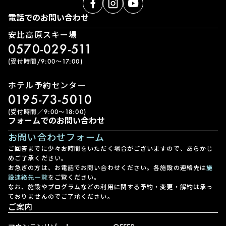
電話でのお問い合わせ
安比高原スキー場
0570-029-511
(受付時間/9:00〜17:00)
ホテル予約センター
0195-73-5010
(受付時間／9:00〜18:00)
フォームでのお問い合わせ
お問い合わせフォーム
ご回答までに少々お時間をいただく場合がございますので、あらかじ
めご了承ください。
お急ぎの方は、お電話でお問い合わせください。各施設の連絡先は
施
設連絡先一覧
をご覧ください。
なお、施設やプログラムなどの利用に関する予約・変更・解約は承っ
ておりませんのでご了承ください。
ご案内