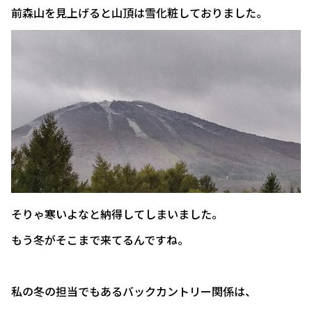
前森山を見上げると山頂は雪化粧しておりました。
そりゃ寒いよなと納得してしまいました。
もう冬がそこまで来てるんですね。
私の冬の担当でもあるバックカントリー関係は、