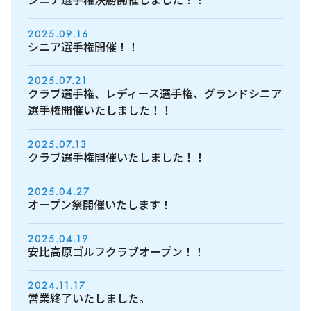
2025.09.16
シニア選手権開催！！
2025.07.21
クラブ選手権、レディース選手権、グランドシニア
選手権開催いたしました！！
2025.07.13
クラブ選手権開催いたしました！！
2025.04.27
オープン祭開催いたします！
2025.04.19
安比高原ゴルフクラブオープン！！
2024.11.17
営業終了いたしました。