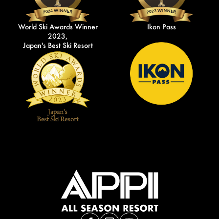
World Ski Awards Winner
Ikon Pass
2023,
Japan's Best Ski Resort