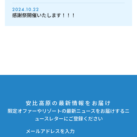
2024.10.22
感謝祭開催いたします！！！
安比高原の最新情報をお届け
限定オファーやリゾートの最新ニュースをお届けするニ
ュースレターにご登録ください