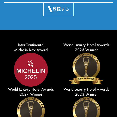
登録する
InterContinental
World Luxury Hotel Awards
Michelin Key Award
2025 Winner
World Luxury Hotel Awards
World Luxury Hotel Awards
2024 Winner
2023 Winner