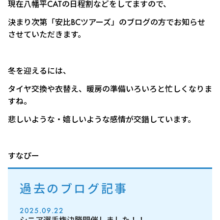
現在八幡平CATの日程割などをしてますので、
決まり次第「安比BCツアーズ」のブログの方でお知らせ
させていただきます。
冬を迎えるには、
タイヤ交換や衣替え、暖房の準備いろいろと忙しくなりま
すね。
悲しいような・嬉しいような感情が交錯しています。
すなぴー
過去のブログ記事
2025.09.22
シニア選手権決勝開催しました！！