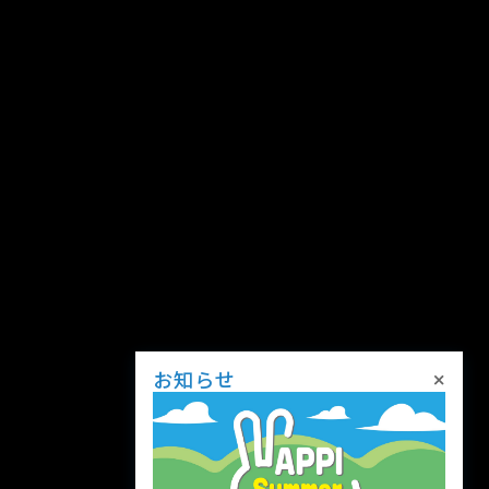
×
お知らせ