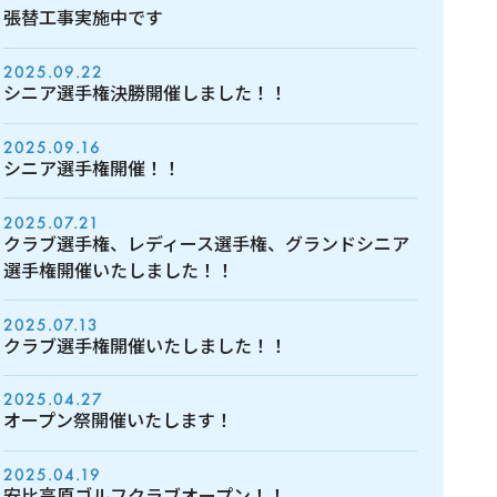
張替工事実施中です
2025.09.22
シニア選手権決勝開催しました！！
2025.09.16
シニア選手権開催！！
2025.07.21
クラブ選手権、レディース選手権、グランドシニア
選手権開催いたしました！！
2025.07.13
クラブ選手権開催いたしました！！
2025.04.27
オープン祭開催いたします！
2025.04.19
安比高原ゴルフクラブオープン！！