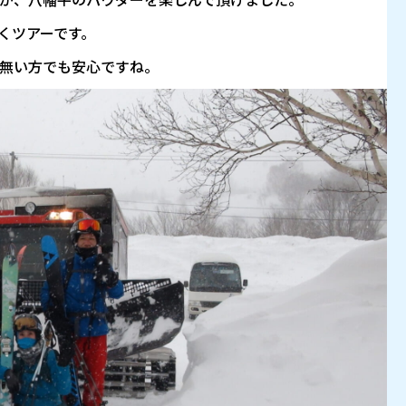
いくツアーです。
無い方でも安心ですね。