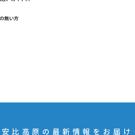
の無い方
安比高原の最新情報をお届け