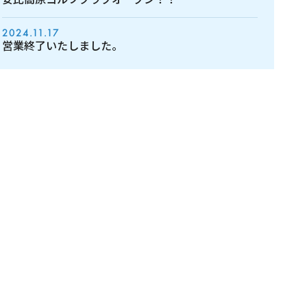
2024.11.17
営業終了いたしました。