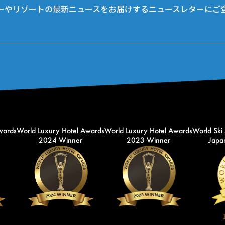
ーやリゾートの最新ニュースをお届けするニュースレターにご
wards
World Luxury Hotel Awards
World Luxury Hotel Awards
World Ski
2024 Winner
2023 Winner
Japan