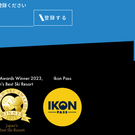
登録ください
登録する
 Awards Winner 2023,
Ikon Pass
's Best Ski Resort