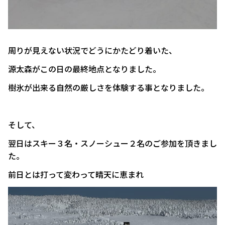
周りが見えない状況でどうにかたどり着いた、
源太森がこの日の最終地点となりました。
樹氷が出来る自然の厳しさを体験する事となりました。
そして、
翌日はスキー３名・スノーシュー２名のご参加を頂きまし
た。
前日とは打って変わって晴天に恵まれ