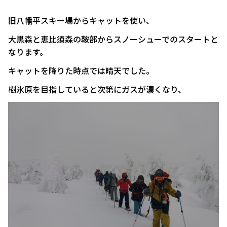
旧八幡平スキー場からキャットを使い、
大黒森と恵比須森の鞍部からスノーシューでのスタートと
なります。
キャットを降りた時点では晴天でした。
樹氷原を目指していると次第にガスが濃くなり、