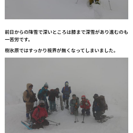
前日からの降雪で深いところは膝まで深雪があり進むのも
一苦労です。
樹氷原ではすっかり視界が無くなってしまいました。