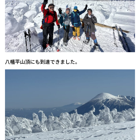
八幡平山頂にも到達できました。