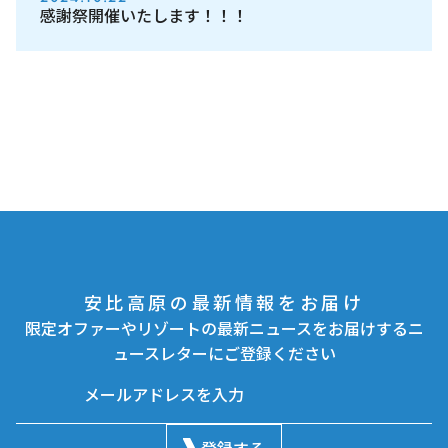
感謝祭開催いたします！！！
安比高原の最新情報をお届け
限定オファーやリゾートの最新ニュースをお届けするニ
ュースレターにご登録ください