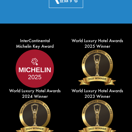
登録する
InterContinental
World Luxury Hotel Awards
Michelin Key Award
2025 Winner
World Luxury Hotel Awards
World Luxury Hotel Awards
2024 Winner
2023 Winner