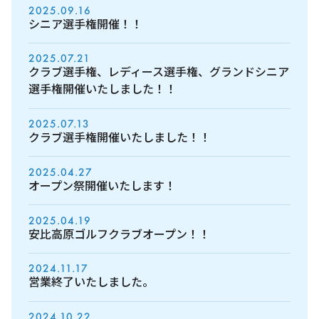
2025.09.16
シニア選手権開催！！
2025.07.21
クラブ選手権、レディース選手権、グランドシニア
選手権開催いたしました！！
2025.07.13
クラブ選手権開催いたしました！！
2025.04.27
オープン祭開催いたします！
2025.04.19
安比高原ゴルフクラブオープン！！
2024.11.17
営業終了いたしました。
2024.10.22