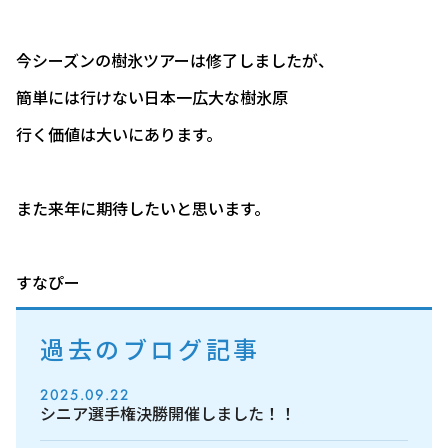
今シーズンの樹氷ツアーは修了しましたが、
簡単には行けない日本一広大な樹氷原
行く価値は大いにあります。
また来年に期待したいと思います。
すなぴー
過去のブログ記事
2025.09.22
シニア選手権決勝開催しました！！