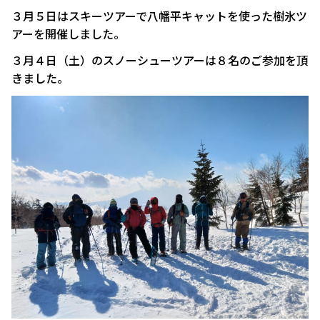
３月５日はスキーツアーで八幡平キャットを使った樹氷ツ
アーを開催しました。
３月４日（土）のスノーシューツアーは８名のご参加を頂
きました。