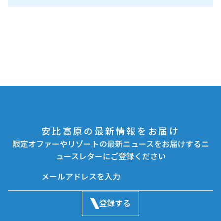
安比高原の最新情報をお届け
限定オファーやリゾートの最新ニュースをお届けするニ
ュースレターにご登録ください
登録する