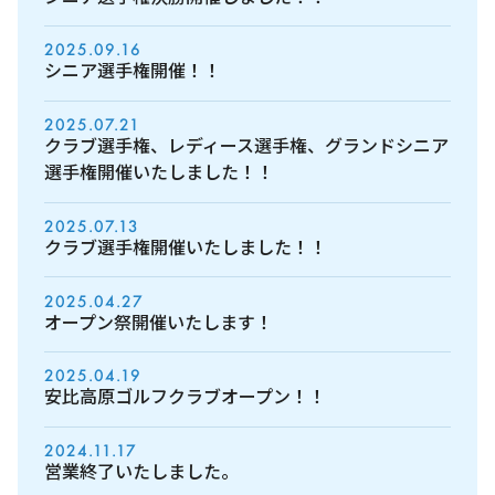
2025.09.16
シニア選手権開催！！
2025.07.21
クラブ選手権、レディース選手権、グランドシニア
選手権開催いたしました！！
2025.07.13
クラブ選手権開催いたしました！！
2025.04.27
オープン祭開催いたします！
2025.04.19
安比高原ゴルフクラブオープン！！
2024.11.17
営業終了いたしました。