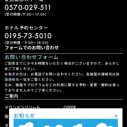
0570-029-511
(受付時間/9:00〜17:00)
ホテル予約センター
0195-73-5010
(受付時間／9:00〜18:00)
フォームでのお問い合わせ
お問い合わせフォーム
ご回答までに少々お時間をいただく場合がございますので、あらかじ
めご了承ください。
お急ぎの方は、お電話でお問い合わせください。各施設の連絡先は
施
設連絡先一覧
をご覧ください。
なお、施設やプログラムなどの利用に関する予約・変更・解約は承っ
ておりませんのでご了承ください。
ご案内
マウンテンリゾート
OFFER
×
お知らせ
宿泊
アクセス
ダイニング
宅配