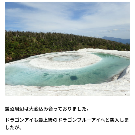
鏡沼周辺は大変込み合っておりました。
ドラゴンアイも最上級のドラゴンブルーアイへと突入しま
したが、