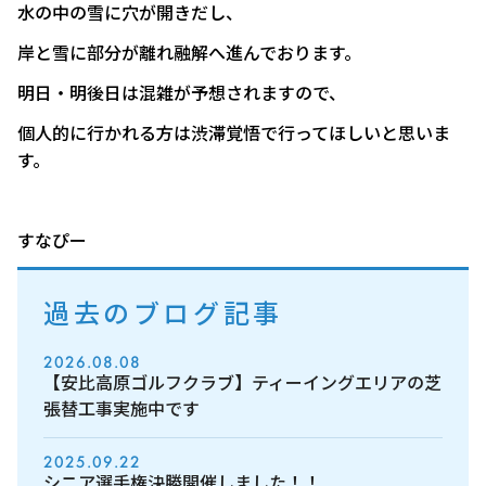
水の中の雪に穴が開きだし、
岸と雪に部分が離れ融解へ進んでおります。
明日・明後日は混雑が予想されますので、
個人的に行かれる方は渋滞覚悟で行ってほしいと思いま
す。
すなぴー
過去のブログ記事
2026.08.08
【安比高原ゴルフクラブ】ティーイングエリアの芝
張替工事実施中です
2025.09.22
シニア選手権決勝開催しました！！