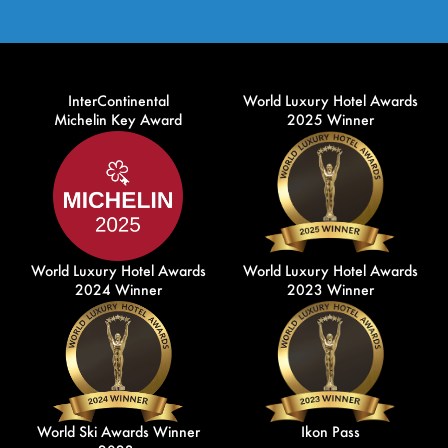
InterContinental
World Luxury Hotel Awards
Michelin Key Award
2025 Winner
World Luxury Hotel Awards
World Luxury Hotel Awards
2024 Winner
2023 Winner
World Ski Awards Winner
Ikon Pass