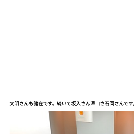
文明さんも健在です。続いて坂入さん澤口さ石岡さんです