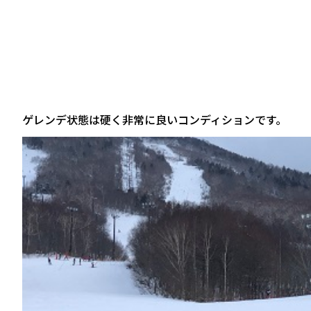
ゲレンデ状態は硬く非常に良いコンディションです。