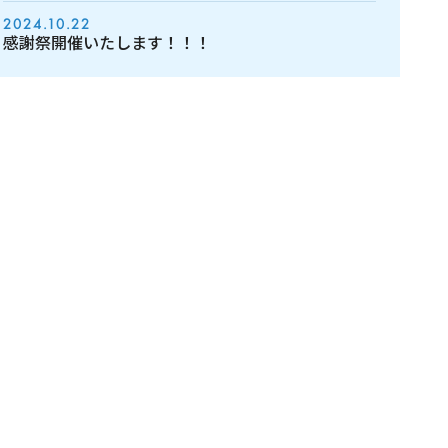
2024.10.22
感謝祭開催いたします！！！