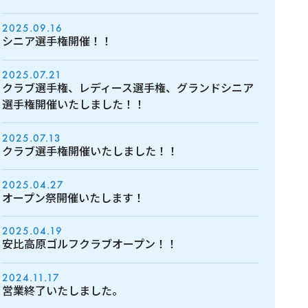
2025.09.16
シニア選手権開催！！
2025.07.21
クラブ選手権、レディース選手権、グランドシニア
選手権開催いたしました！！
2025.07.13
クラブ選手権開催いたしました！！
2025.04.27
オープン祭開催いたします！
2025.04.19
安比高原ゴルフクラブオープン！！
2024.11.17
営業終了いたしました。