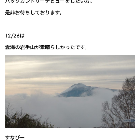
バックカントリーデビューをしたい方、
是非お待ちしております。
12/26は
雲海の岩手山が素晴らしかったです。
すなぴー