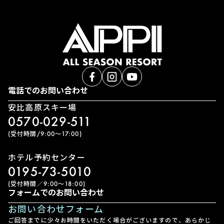
電話でのお問い合わせ
安比高原スキー場
0570-029-511
(受付時間/9:00〜17:00)
ホテル予約センター
0195-73-5010
(受付時間／9:00〜18:00)
フォームでのお問い合わせ
お問い合わせフォーム
ご回答までに少々お時間をいただく場合がございますので、あらかじ