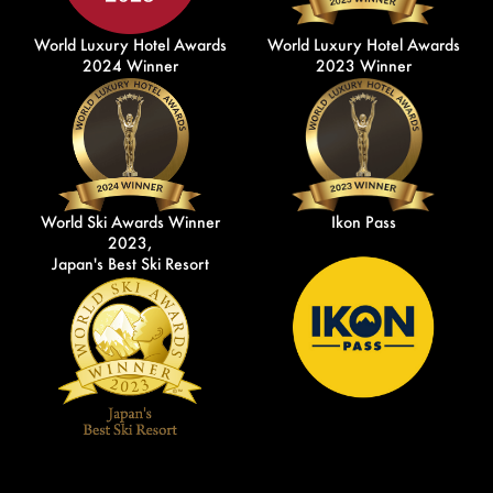
World Luxury Hotel Awards
World Luxury Hotel Awards
2024 Winner
2023 Winner
World Ski Awards Winner
Ikon Pass
2023,
Japan's Best Ski Resort