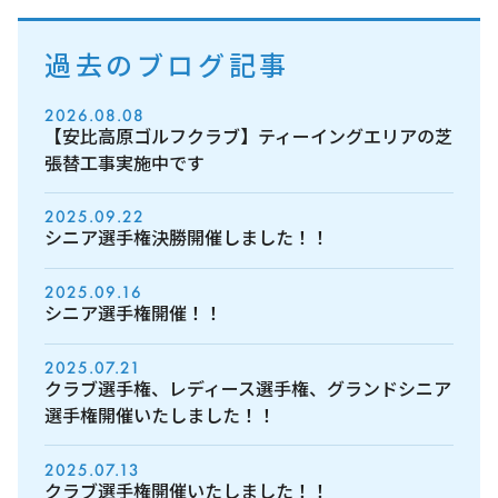
過去のブログ記事
2026.08.08
【安比高原ゴルフクラブ】ティーイングエリアの芝
張替工事実施中です
2025.09.22
シニア選手権決勝開催しました！！
2025.09.16
シニア選手権開催！！
2025.07.21
クラブ選手権、レディース選手権、グランドシニア
選手権開催いたしました！！
2025.07.13
クラブ選手権開催いたしました！！