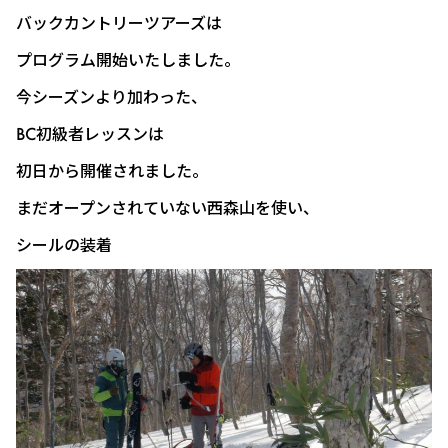
バックカントリーツアーズは
プログラム開始いたしました。
今シーズンより加わった、
BC初級者レッスンは
初日から開催されました。
まだオープンされていない西森山を使い、
シールの装着