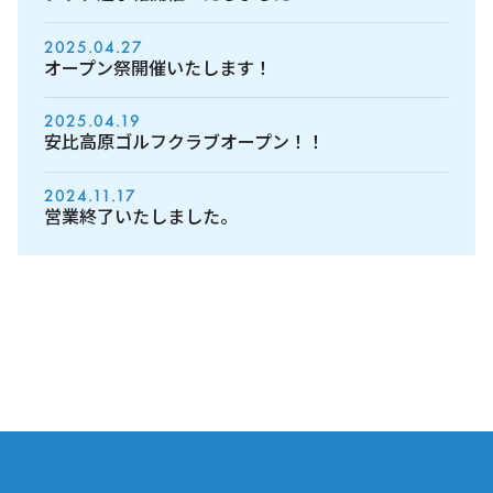
2025.04.27
オープン祭開催いたします！
2025.04.19
安比高原ゴルフクラブオープン！！
2024.11.17
営業終了いたしました。