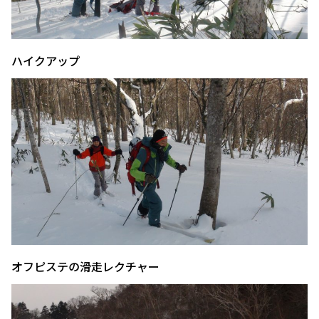
ハイクアップ
オフピステの滑走レクチャー