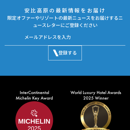
安比高原の最新情報をお届け
限定オファーやリゾートの最新ニュースをお届けするニ
ュースレターにご登録ください
登録する
InterContinental
World Luxury Hotel Awards
Michelin Key Award
2025 Winner