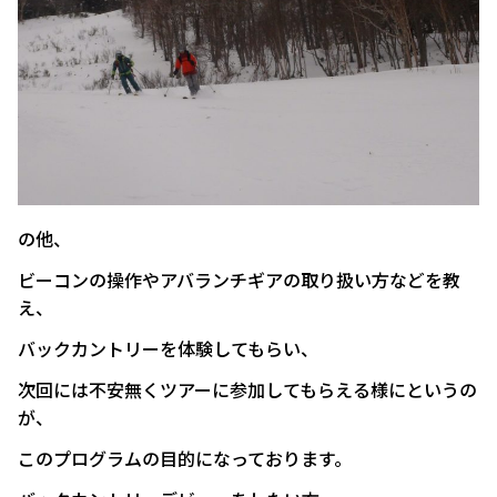
の他、
ビーコンの操作やアバランチギアの取り扱い方などを教
え、
バックカントリーを体験してもらい、
次回には不安無くツアーに参加してもらえる様にというの
が、
このプログラムの目的になっております。