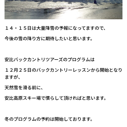
１４・１５日は大量降雪の予報になってますので、
今後の雪の降り方に期待したいと思います。
安比バックカントリツアーズのプログラムは
１２月２５日のバックカントリーレッスンから開始となり
ますが、
天然雪を滑る前に、
安比高原スキー場で慣らして頂ければと思います。
冬のプログラムの予約は開始しております。