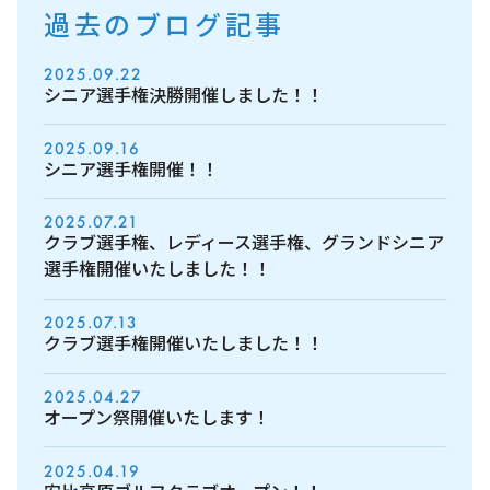
過去のブログ記事
2025.09.22
シニア選手権決勝開催しました！！
2025.09.16
シニア選手権開催！！
2025.07.21
クラブ選手権、レディース選手権、グランドシニア
選手権開催いたしました！！
2025.07.13
クラブ選手権開催いたしました！！
2025.04.27
オープン祭開催いたします！
2025.04.19