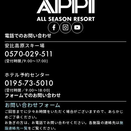
電話でのお問い合わせ
安比高原スキー場
0570-029-511
(受付時間/9:00〜17:00)
ホテル予約センター
0195-73-5010
(受付時間／9:00〜18:00)
フォームでのお問い合わせ
お問い合わせフォーム
ご回答までに少々お時間をいただく場合がございますので、あらかじ
めご了承ください。
お急ぎの方は、お電話でお問い合わせください。各施設の連絡先は
施
設連絡先一覧
をご覧ください。