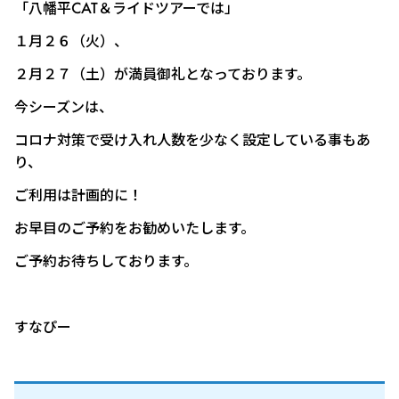
「八幡平CAT＆ライドツアーでは」
１月２６（火）、
２月２７（土）が満員御礼となっております。
今シーズンは、
コロナ対策で受け入れ人数を少なく設定している事もあ
り、
ご利用は計画的に！
お早目のご予約をお勧めいたします。
ご予約お待ちしております。
すなぴー