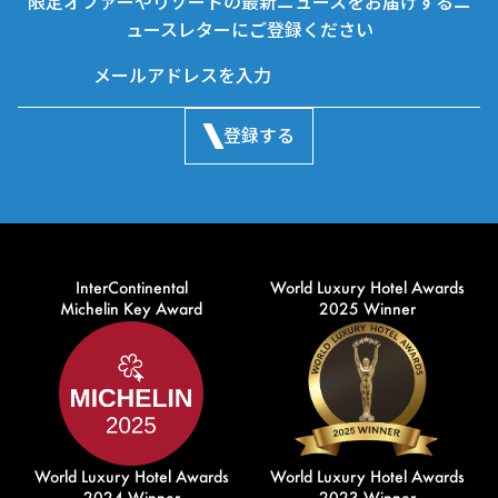
限定オファーやリゾートの最新ニュースをお届けするニ
ュースレターにご登録ください
登録する
InterContinental
World Luxury Hotel Awards
Michelin Key Award
2025 Winner
World Luxury Hotel Awards
World Luxury Hotel Awards
2024 Winner
2023 Winner