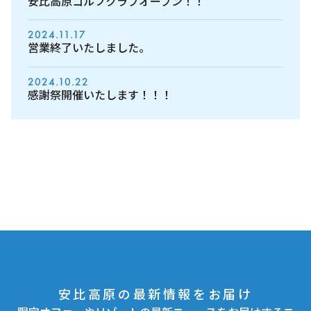
安比高原ゴルフクラブオープン！！
2024.11.17
営業終了いたしました。
2024.10.22
感謝祭開催いたします！！！
安比高原の最新情報をお届け