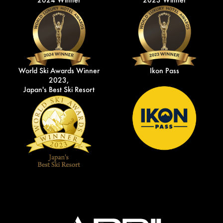
World Ski Awards Winner
Ikon Pass
2023,
Japan's Best Ski Resort