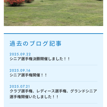
過去のブログ記事
2025.09.22
シニア選手権決勝開催しました！！
2025.09.16
シニア選手権開催！！
2025.07.21
クラブ選手権、レディース選手権、グランドシニア
選手権開催いたしました！！