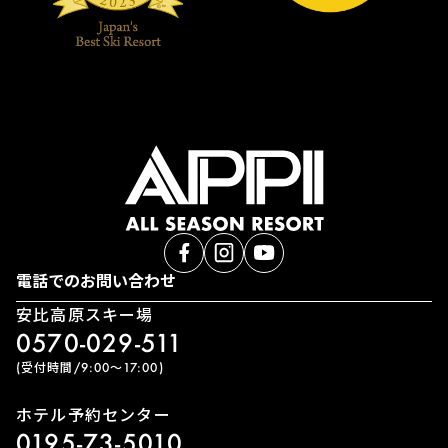
電話でのお問い合わせ
安比高原スキー場
0570-029-511
(受付時間/9:00〜17:00)
ホテル予約センター
0195-73-5010