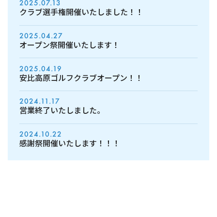
2025.07.13
クラブ選手権開催いたしました！！
2025.04.27
オープン祭開催いたします！
2025.04.19
安比高原ゴルフクラブオープン！！
2024.11.17
営業終了いたしました。
2024.10.22
感謝祭開催いたします！！！