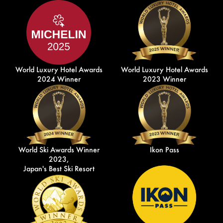
World Luxury Hotel Awards
World Luxury Hotel Awards
2024 Winner
2023 Winner
World Ski Awards Winner
Ikon Pass
2023,
Japan's Best Ski Resort