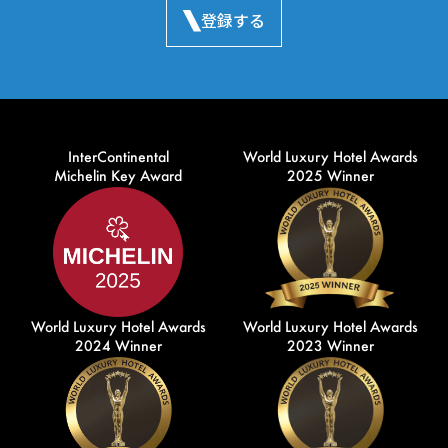
登録する
InterContinental
World Luxury Hotel Awards
Michelin Key Award
2025 Winner
World Luxury Hotel Awards
World Luxury Hotel Awards
2024 Winner
2023 Winner