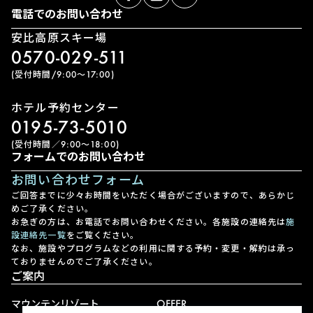
電話でのお問い合わせ
安比高原スキー場
0570-029-511
(受付時間/9:00〜17:00)
ホテル予約センター
0195-73-5010
(受付時間／9:00〜18:00)
フォームでのお問い合わせ
お問い合わせフォーム
ご回答までに少々お時間をいただく場合がございますので、あらかじ
めご了承ください。
お急ぎの方は、お電話でお問い合わせください。各施設の連絡先は
施
設連絡先一覧
をご覧ください。
なお、施設やプログラムなどの利用に関する予約・変更・解約は承っ
ておりませんのでご了承ください。
ご案内
マウンテンリゾート
OFFER