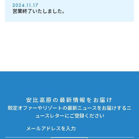
2024.11.17
営業終了いたしました。
安比高原の最新情報をお届け
限定オファーやリゾートの最新ニュースをお届けするニ
ュースレターにご登録ください