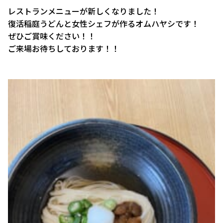
レストランメニューが新しくなりました！
復活稲庭うどんと女性シェフが作るオムハヤシです！
ぜひご賞味ください！！
ご来場お待ちしております！！