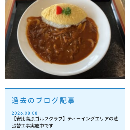
過去のブログ記事
2026.08.08
【安比高原ゴルフクラブ】ティーイングエリアの芝
張替工事実施中です