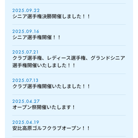
2025.09.22
シニア選手権決勝開催しました！！
2025.09.16
シニア選手権開催！！
2025.07.21
クラブ選手権、レディース選手権、グランドシニア
選手権開催いたしました！！
2025.07.13
クラブ選手権開催いたしました！！
2025.04.27
オープン祭開催いたします！
2025.04.19
安比高原ゴルフクラブオープン！！