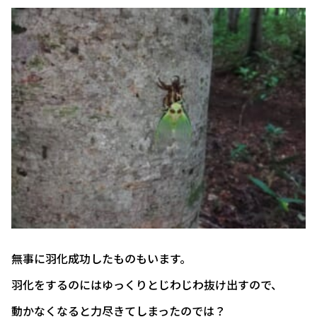
無事に羽化成功したものもいます。
羽化をするのにはゆっくりとじわじわ抜け出すので、
動かなくなると力尽きてしまったのでは？