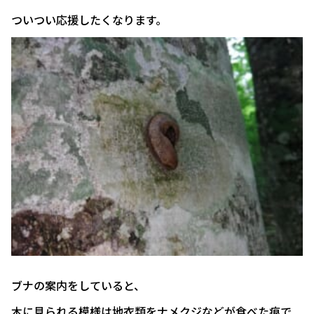
ついつい応援したくなります。
ブナの案内をしていると、
木に見られる模様は地衣類をナメクジなどが食べた痕で