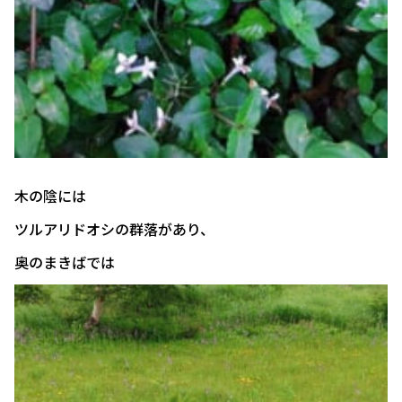
木の陰には
ツルアリドオシの群落があり、
奥のまきばでは