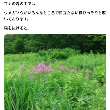
ブナの森の中では、
ウメガソウがいろんなところで目立たない様ひっそりと咲
いております。
森を抜けると、