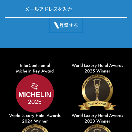
登録する
InterContinental
World Luxury Hotel Awards
Michelin Key Award
2025 Winner
World Luxury Hotel Awards
World Luxury Hotel Awards
2024 Winner
2023 Winner