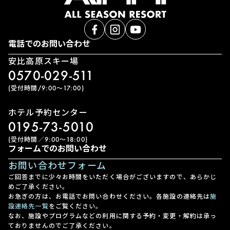
電話でのお問い合わせ
安比高原スキー場
0570-029-511
(受付時間/9:00〜17:00)
ホテル予約センター
0195-73-5010
(受付時間／9:00〜18:00)
フォームでのお問い合わせ
お問い合わせフォーム
ご回答までに少々お時間をいただく場合がございますので、あらかじ
めご了承ください。
お急ぎの方は、お電話でお問い合わせください。各施設の連絡先は
施
設連絡先一覧
をご覧ください。
なお、施設やプログラムなどの利用に関する予約・変更・解約は承っ
ておりませんのでご了承ください。