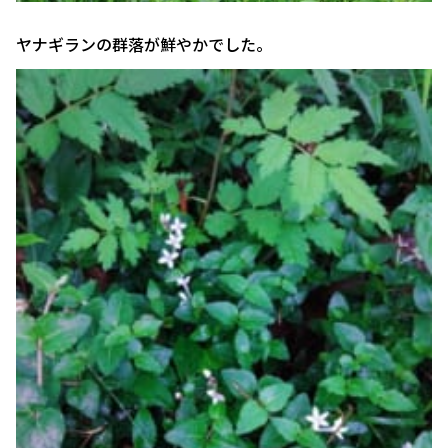
ヤナギランの群落が鮮やかでした。