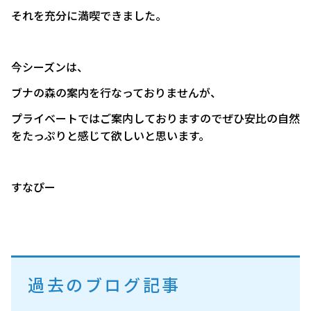
それを充分に満喫できました。
今シーズンは、
ブナの森の案内を行なっておりませんが、
プライベートではご案内しておりますのでぜひ安比の自然
をたっぷりと感じて欲しいと思います。
すなぴー
過去のブログ記事