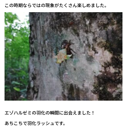
この時期ならではの現象がたくさん楽しめました。
エゾハルゼミの羽化の瞬間に出会えました！
あちこちで羽化ラッシュです。