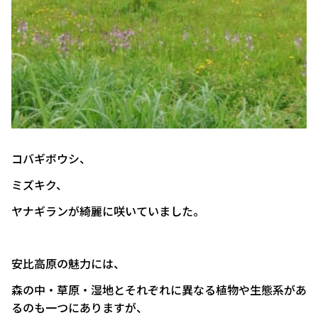
コバギボウシ、
ミズキク、
ヤナギランが綺麗に咲いていました。
安比高原の魅力には、
森の中・草原・湿地とそれぞれに異なる植物や生態系があ
るのも一つにありますが、