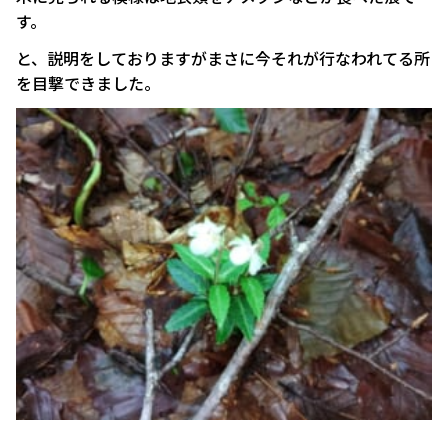
す。
と、説明をしておりますがまさに今それが行なわれてる所
を目撃できました。