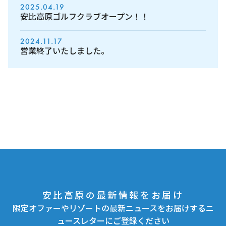
2025.04.19
安比高原ゴルフクラブオープン！！
2024.11.17
営業終了いたしました。
安比高原の最新情報をお届け
限定オファーやリゾートの最新ニュースをお届けするニ
ュースレターにご登録ください