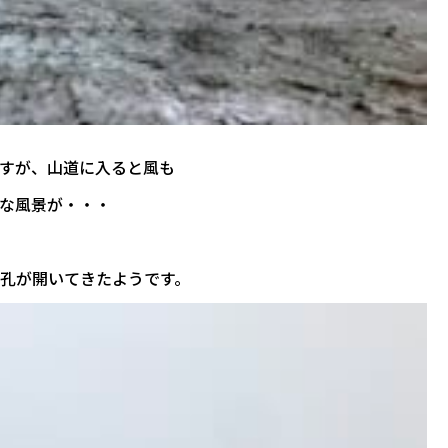
すが、山道に入ると風も
な風景が・・・
孔が開いてきたようです。