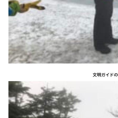
文明ガイドの熱弁が絶