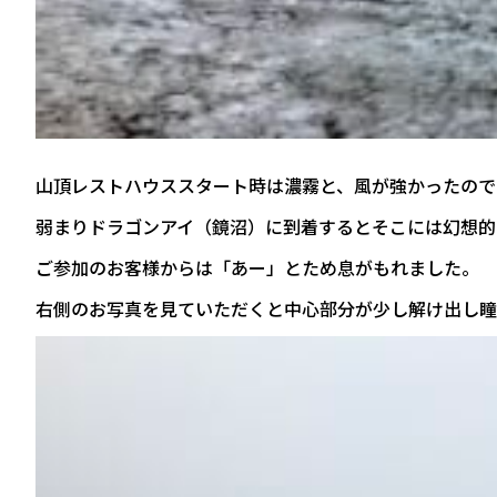
山頂レストハウススタート時は濃霧と、風が強かったので
弱まりドラゴンアイ（鏡沼）に到着するとそこには幻想的
ご参加のお客様からは「あー」とため息がもれました。
右側のお写真を見ていただくと中心部分が少し解け出し瞳