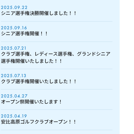
2025.09.22
シニア選手権決勝開催しました！！
2025.09.16
シニア選手権開催！！
2025.07.21
クラブ選手権、レディース選手権、グランドシニア
選手権開催いたしました！！
2025.07.13
クラブ選手権開催いたしました！！
2025.04.27
オープン祭開催いたします！
2025.04.19
安比高原ゴルフクラブオープン！！