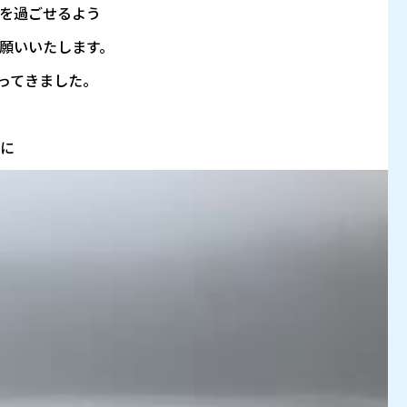
を過ごせるよう
願いいたします。
ってきました。
に