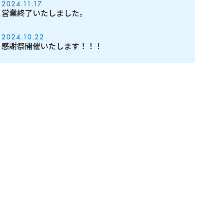
2024.11.17
営業終了いたしました。
2024.10.22
感謝祭開催いたします！！！