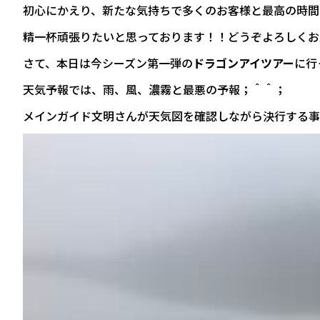
初心にかえり、新たな気持ちで多くのお客様と最高の時間
精一杯頑張りたいと思っております！！どうぞよろしくお
さて、本日は今シーズン第一弾の
ドラゴンアイツアー
に行
天気予報では、雨、風、濃霧と最悪の予報；＾＾；
メインガイド文明さんが天気図を確認しながら決行する事