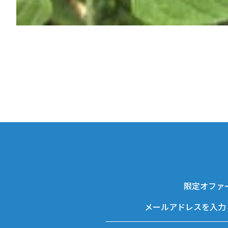
限定オファ