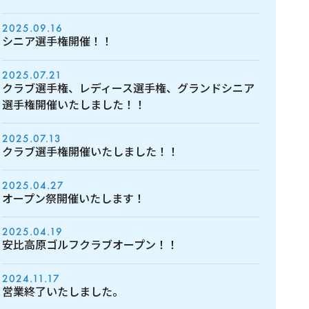
2025.09.16
シニア選手権開催！！
2025.07.21
クラブ選手権、レディース選手権、グランドシニア
選手権開催いたしました！！
2025.07.13
クラブ選手権開催いたしました！！
2025.04.27
オープン祭開催いたします！
2025.04.19
安比高原ゴルフクラブオープン！！
2024.11.17
営業終了いたしました。