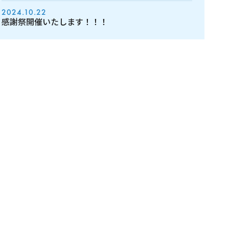
2024.10.22
感謝祭開催いたします！！！