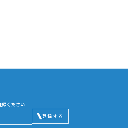
登録ください
登録する