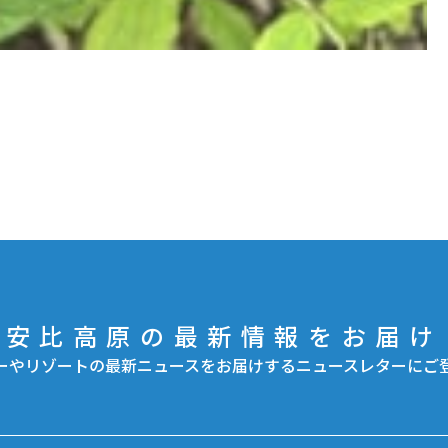
安比高原の最新情報をお届け
ーやリゾートの最新ニュースをお届けするニュースレターにご