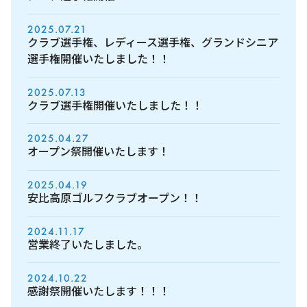
2025.07.21
クラブ選手権、レディース選手権、グランドシニア
選手権開催いたしました！！
2025.07.13
クラブ選手権開催いたしました！！
2025.04.27
オープン祭開催いたします！
2025.04.19
安比高原ゴルフクラブオープン！！
2024.11.17
営業終了いたしました。
2024.10.22
感謝祭開催いたします！！！