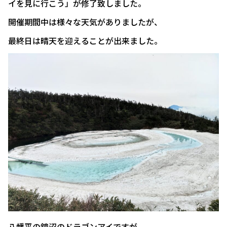
イを見に行こう」が修了致しました。
開催期間中は様々な天気がありましたが、
最終日は晴天を迎えることが出来ました。
八幡平の鏡沼のドラゴンアイですが、