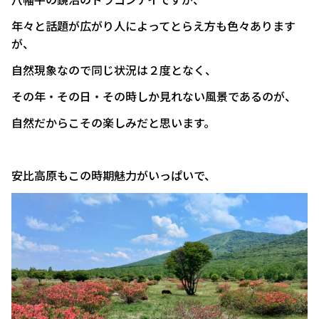
年々と話題が広がり人によってとらえ方も色々あります
が、
自然現象なので同じ状況は２度となく、
その年・その日・その時しか見れない風景であるのが、
自然だからこその楽しみだと思います。
安比高原もこの時期魅力がいっぱいで、