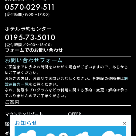
0570-029-511
(受付時間/9:00〜17:00)
ホテル予約センター
0195-73-5010
(受付時間／9:00〜18:00)
フォームでのお問い合わせ
お問い合わせフォーム
ご回答までに少々お時間をいただく場合がございますので、あらかじ
めご了承ください。
お急ぎの方は、お電話でお問い合わせください。各施設の連絡先は
施
設連絡先一覧
をご覧ください。
なお、施設やプログラムなどの利用に関する予約・変更・解約は承っ
ておりませんのでご了承ください。
ご案内
マウンテンリゾート
OFFER
×
お知らせ
宿泊
アクセス
ダイニング
宅配