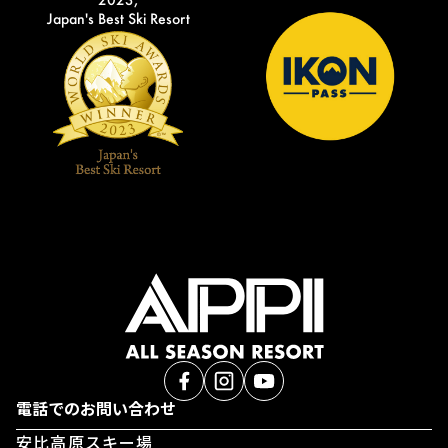
Japan's Best Ski Resort
電話でのお問い合わせ
安比高原スキー場