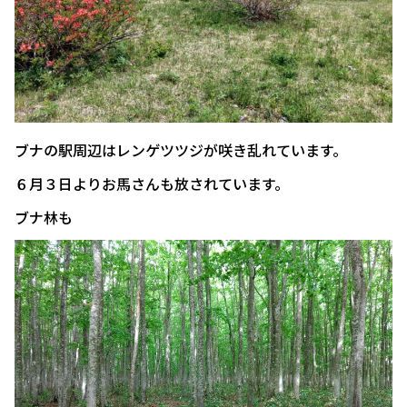
ブナの駅周辺はレンゲツツジが咲き乱れています。
６月３日よりお馬さんも放されています。
ブナ林も