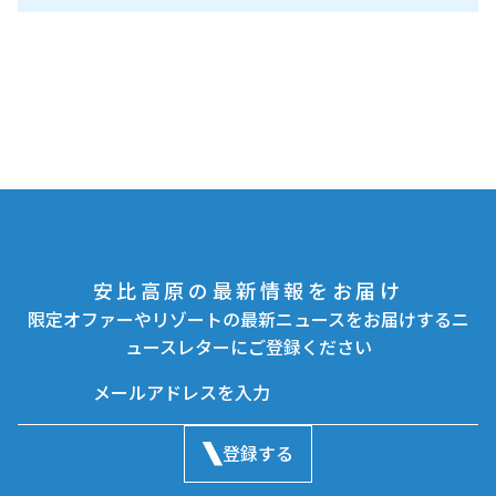
安比高原の最新情報をお届け
限定オファーやリゾートの最新ニュースをお届けするニ
ュースレターにご登録ください
登録する