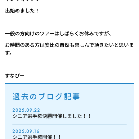
出始めました！
一般の方向けのツアーはしばらくお休みですが、
お時間のある方は安比の自然も楽しんで頂きたいと思いま
す。
すなぴー
過去のブログ記事
2025.09.22
シニア選手権決勝開催しました！！
2025.09.16
シニア選手権開催！！