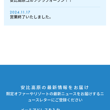
安比高原ゴルフクラブオープン！！
2024.11.17
営業終了いたしました。
安比高原の最新情報をお届け
限定オファーやリゾートの最新ニュースをお届けするニ
ュースレターにご登録ください