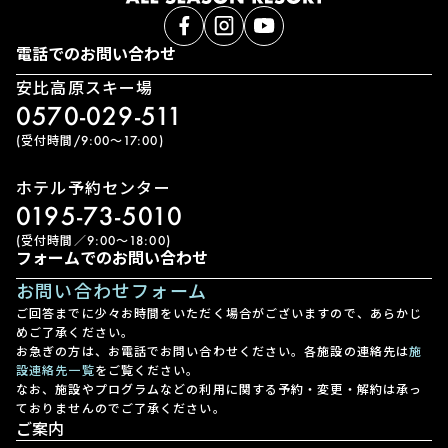
電話でのお問い合わせ
安比高原スキー場
0570-029-511
(受付時間/9:00〜17:00)
ホテル予約センター
0195-73-5010
(受付時間／9:00〜18:00)
フォームでのお問い合わせ
お問い合わせフォーム
ご回答までに少々お時間をいただく場合がございますので、あらかじ
めご了承ください。
お急ぎの方は、お電話でお問い合わせください。各施設の連絡先は
施
設連絡先一覧
をご覧ください。
なお、施設やプログラムなどの利用に関する予約・変更・解約は承っ
ておりませんのでご了承ください。
ご案内