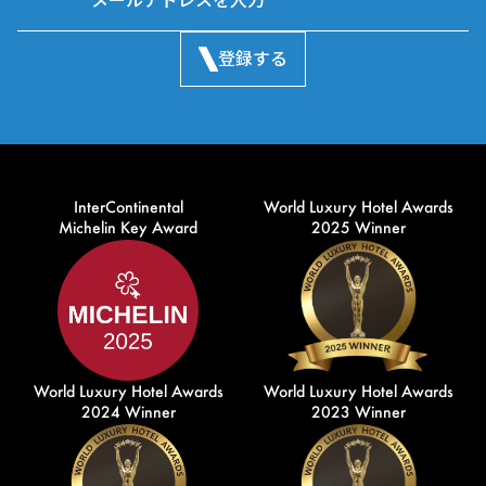
登録する
InterContinental
World Luxury Hotel Awards
Michelin Key Award
2025 Winner
World Luxury Hotel Awards
World Luxury Hotel Awards
2024 Winner
2023 Winner