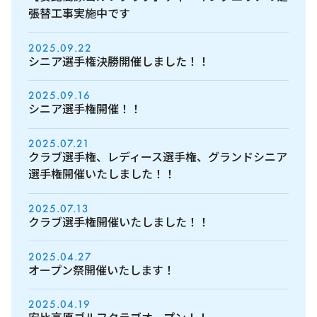
張替工事実施中です
2025.09.22
シニア選手権決勝開催しました！！
2025.09.16
シニア選手権開催！！
2025.07.21
クラブ選手権、レディース選手権、グランドシニア
選手権開催いたしました！！
2025.07.13
クラブ選手権開催いたしました！！
2025.04.27
オープン祭開催いたします！
2025.04.19