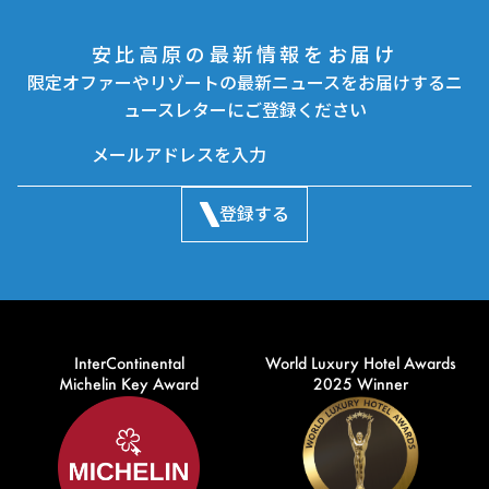
安比高原の最新情報をお届け
限定オファーやリゾートの最新ニュースをお届けするニ
ュースレターにご登録ください
登録する
InterContinental
World Luxury Hotel Awards
Michelin Key Award
2025 Winner