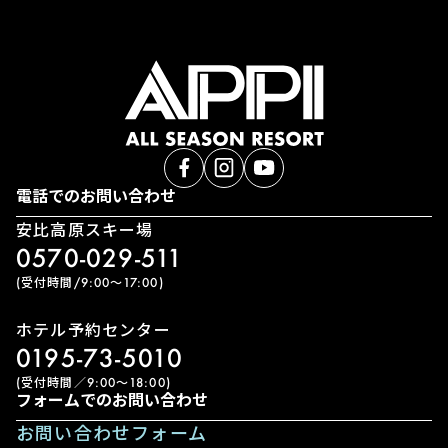
電話でのお問い合わせ
安比高原スキー場
0570-029-511
(受付時間/9:00〜17:00)
ホテル予約センター
0195-73-5010
(受付時間／9:00〜18:00)
フォームでのお問い合わせ
お問い合わせフォーム