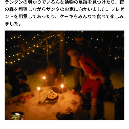
ランタンの明かりでいろんな動物の足跡を見つけたり、夜
の森を観察しながらサンタのお家に向かいました。プレゼ
ントを用意してあったり、ケーキをみんなで食べて楽しみ
ました。