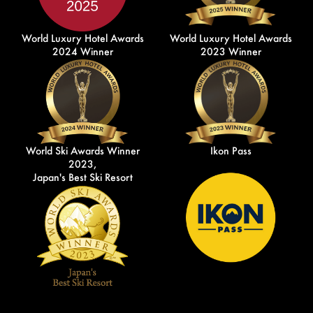
World Luxury Hotel Awards
World Luxury Hotel Awards
2024 Winner
2023 Winner
World Ski Awards Winner
Ikon Pass
2023,
Japan's Best Ski Resort