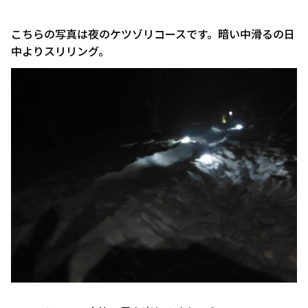
こちらの写真は夜のケツゾリコースです。暗い中滑るの日
中よりスリリング。