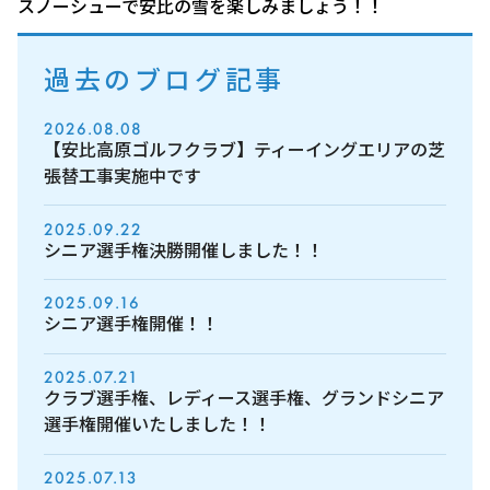
スノーシューで安比の雪を楽しみましょう！！
過去のブログ記事
2026.08.08
【安比高原ゴルフクラブ】ティーイングエリアの芝
張替工事実施中です
2025.09.22
シニア選手権決勝開催しました！！
2025.09.16
シニア選手権開催！！
2025.07.21
クラブ選手権、レディース選手権、グランドシニア
選手権開催いたしました！！
2025.07.13