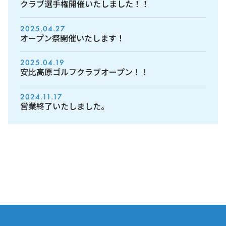
クラブ選手権開催いたしました！！
2025.04.27
オープン祭開催いたします！
2025.04.19
安比高原ゴルフクラブオープン！！
2024.11.17
営業終了いたしました。