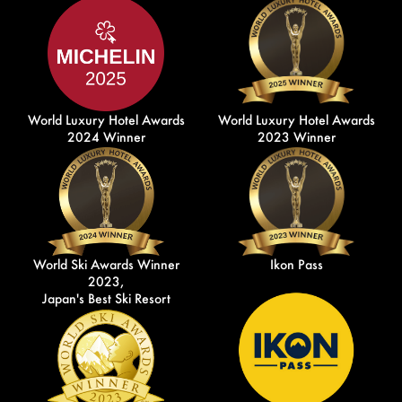
World Luxury Hotel Awards
World Luxury Hotel Awards
2024 Winner
2023 Winner
World Ski Awards Winner
Ikon Pass
2023,
Japan's Best Ski Resort