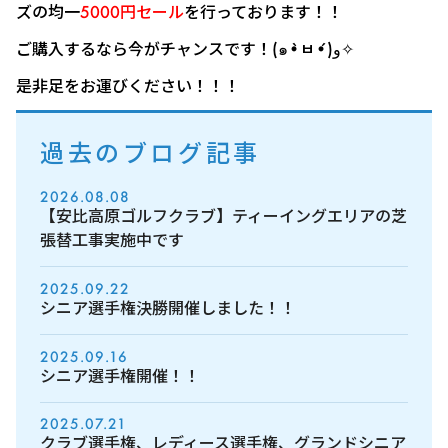
ズの均一
5000円セール
を行っております！！
ご購入するなら今がチャンスです！(๑•̀ㅂ•́)و✧
是非足をお運びください！！！
過去のブログ記事
2026.08.08
【安比高原ゴルフクラブ】ティーイングエリアの芝
張替工事実施中です
2025.09.22
シニア選手権決勝開催しました！！
2025.09.16
シニア選手権開催！！
2025.07.21
クラブ選手権、レディース選手権、グランドシニア