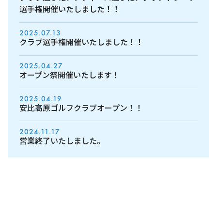
選手権開催いたしました！！
2025.07.13
クラブ選手権開催いたしました！！
2025.04.27
オープン祭開催いたします！
2025.04.19
安比高原ゴルフクラブオープン！！
2024.11.17
営業終了いたしました。