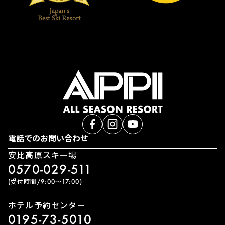
電話でのお問い合わせ
安比高原スキー場
0570-029-511
(受付時間/9:00〜17:00)
ホテル予約センター
0195-73-5010