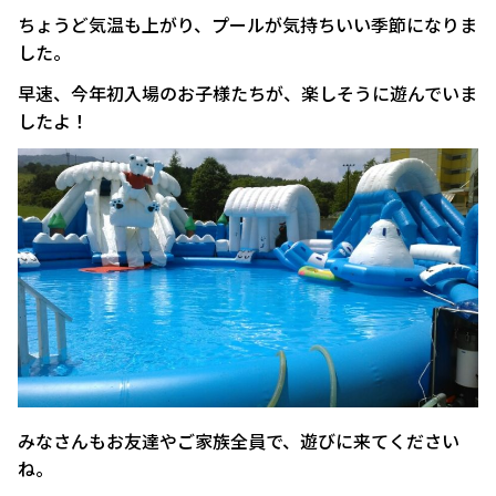
ちょうど気温も上がり、プールが気持ちいい季節になりま
した。
早速、今年初入場のお子様たちが、楽しそうに遊んでいま
したよ！
みなさんもお友達やご家族全員で、遊びに来てください
ね。