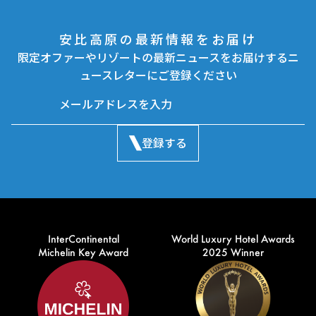
安比高原の最新情報をお届け
限定オファーやリゾートの最新ニュースをお届けするニ
ュースレターにご登録ください
登録する
InterContinental
World Luxury Hotel Awards
Michelin Key Award
2025 Winner