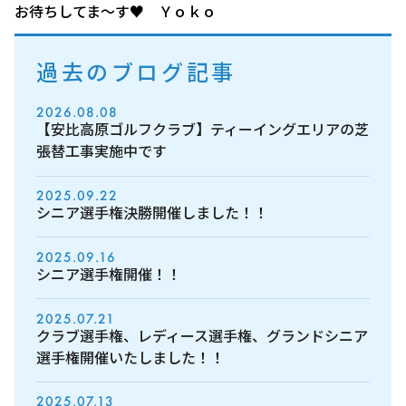
お待ちしてま～す♥ Ｙｏｋｏ
過去のブログ記事
2026.08.08
【安比高原ゴルフクラブ】ティーイングエリアの芝
張替工事実施中です
2025.09.22
シニア選手権決勝開催しました！！
2025.09.16
シニア選手権開催！！
2025.07.21
クラブ選手権、レディース選手権、グランドシニア
選手権開催いたしました！！
2025.07.13