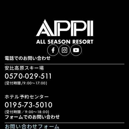
電話でのお問い合わせ
安比高原スキー場
0570-029-511
(受付時間/9:00〜17:00)
ホテル予約センター
0195-73-5010
(受付時間／9:00〜18:00)
フォームでのお問い合わせ
お問い合わせフォーム