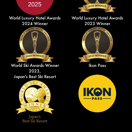
World Luxury Hotel Awards
World Luxury Hotel Awards
2024 Winner
2023 Winner
World Ski Awards Winner
Ikon Pass
2023,
Japan's Best Ski Resort