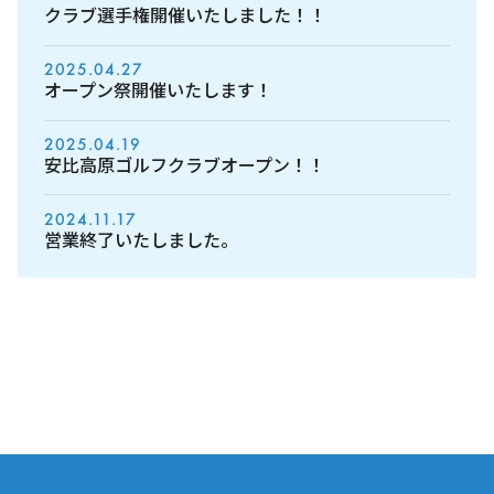
クラブ選手権開催いたしました！！
2025.04.27
オープン祭開催いたします！
2025.04.19
安比高原ゴルフクラブオープン！！
2024.11.17
営業終了いたしました。