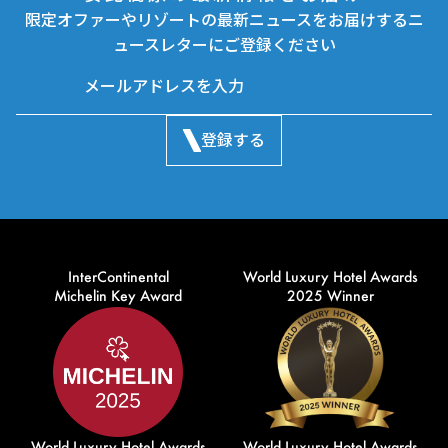
限定オファーやリゾートの最新ニュースをお届けするニ
ュースレターにご登録ください
登録する
InterContinental
World Luxury Hotel Awards
Michelin Key Award
2025 Winner
World Luxury Hotel Awards
World Luxury Hotel Awards