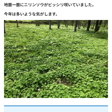
地面一面にニリンソウがビッシリ咲いていました。
今年は多いような気がします。