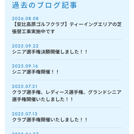
過去のブログ記事
2026.08.08
【安比高原ゴルフクラブ】ティーイングエリアの芝
張替工事実施中です
2025.09.22
シニア選手権決勝開催しました！！
2025.09.16
シニア選手権開催！！
2025.07.21
クラブ選手権、レディース選手権、グランドシニア
選手権開催いたしました！！
2025.07.13
クラブ選手権開催いたしました！！