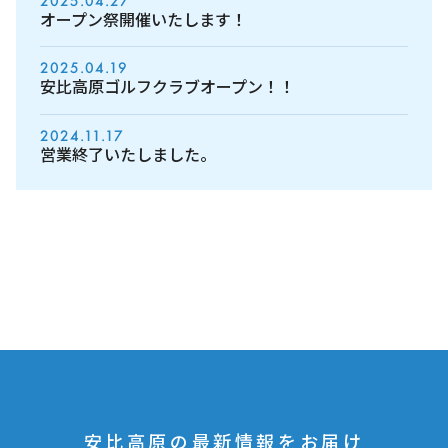
2025.04.27
オープン祭開催いたします！
2025.04.19
安比高原ゴルフクラブオープン！！
2024.11.17
営業終了いたしました。
安比高原の最新情報をお届け