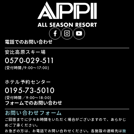
電話でのお問い合わせ
安比高原スキー場
0570-029-511
(受付時間/9:00〜17:00)
ホテル予約センター
0195-73-5010
(受付時間／9:00〜18:00)
フォームでのお問い合わせ
お問い合わせフォーム
ご回答までに少々お時間をいただく場合がございますので、あらかじ
めご了承ください。
お急ぎの方は、お電話でお問い合わせください。各施設の連絡先は
施