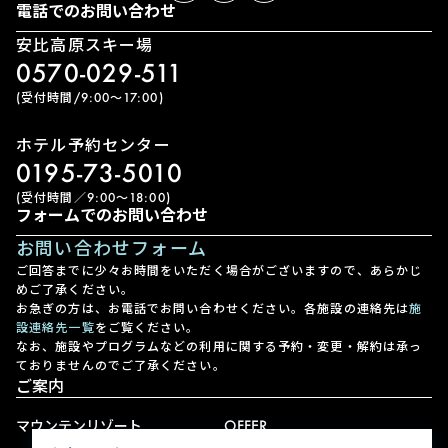
電話でのお問い合わせ
安比高原スキー場
0570-029-511
(受付時間/9:00〜17:00)
ホテル予約センター
0195-73-5010
(受付時間／9:00〜18:00)
フォームでのお問い合わせ
お問い合わせフォーム
ご回答までに少々お時間をいただく場合がございますので、あらかじ
めご了承ください。
お急ぎの方は、お電話でお問い合わせください。各施設の連絡先は
施
設連絡先一覧
をご覧ください。
なお、施設やプログラムなどの利用に関する予約・変更・解約は承っ
ておりませんのでご了承ください。
ご案内
マウンテンリゾート
OFFER