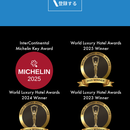
登録する
InterContinental
World Luxury Hotel Awards
Michelin Key Award
2025 Winner
World Luxury Hotel Awards
World Luxury Hotel Awards
2024 Winner
2023 Winner