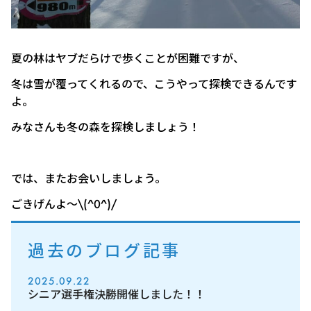
夏の林はヤブだらけで歩くことが困難ですが、
冬は雪が覆ってくれるので、こうやって探検できるんです
よ。
みなさんも冬の森を探検しましょう！
では、またお会いしましょう。
ごきげんよ～\(^0^)/
過去のブログ記事
2025.09.22
シニア選手権決勝開催しました！！