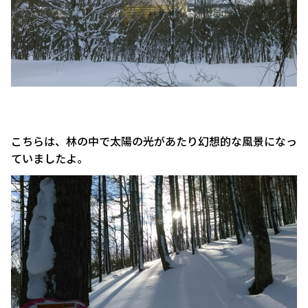
こちらは、林の中で太陽の光があたり幻想的な風景になっ
ていましたよ。