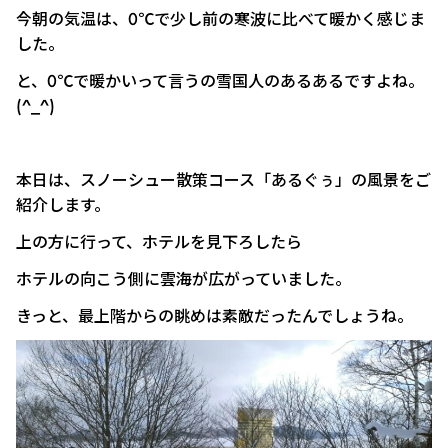
今朝の気温は、0℃で少し前の寒波に比べて暖かく感じま
した。
と、0℃で暖かいって言うの雪国人のあるあるですよね。
(^_^)
本日は、スノーシュー散策コース「あるぐぅ」の風景をご
紹介します。
上の方に行って、ホテルを見下ろしたら
ホテルの向こう側に雲海が広がっていました。
きっと、最上階からの眺めは素敵だったんでしょうね。