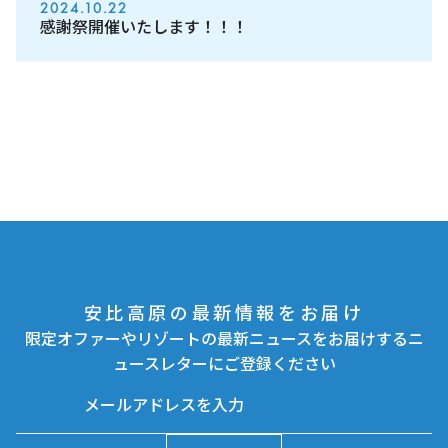
2024.10.22
感謝祭開催いたします！！！
安比高原の最新情報をお届け
限定オファーやリゾートの最新ニュースをお届けするニ
ュースレターにご登録ください