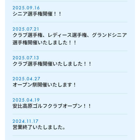
2025.09.16
シニア選手権開催！！
2025.07.21
クラブ選手権、レディース選手権、グランドシニア
選手権開催いたしました！！
2025.07.13
クラブ選手権開催いたしました！！
2025.04.27
オープン祭開催いたします！
2025.04.19
安比高原ゴルフクラブオープン！！
2024.11.17
営業終了いたしました。