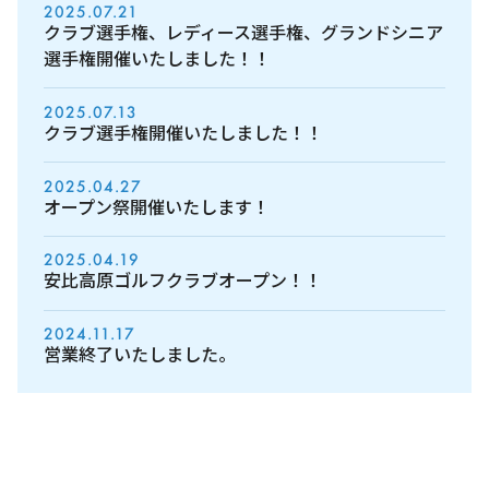
2025.07.21
クラブ選手権、レディース選手権、グランドシニア
選手権開催いたしました！！
2025.07.13
クラブ選手権開催いたしました！！
2025.04.27
オープン祭開催いたします！
2025.04.19
安比高原ゴルフクラブオープン！！
2024.11.17
営業終了いたしました。