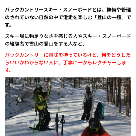
バックカントリースキー・スノーボードとは、整備や管理
のされていない自然の中で滑走を楽しむ「登山の一種」で
す。
スキー場に物足りなさを感じる人やスキー・スノーボード
の経験者で雪山の登山をする人など、
バックカントリーに興味を持っているけど、何をどうした
らいいかわからない人に、丁寧に一からレクチャーしま
す。