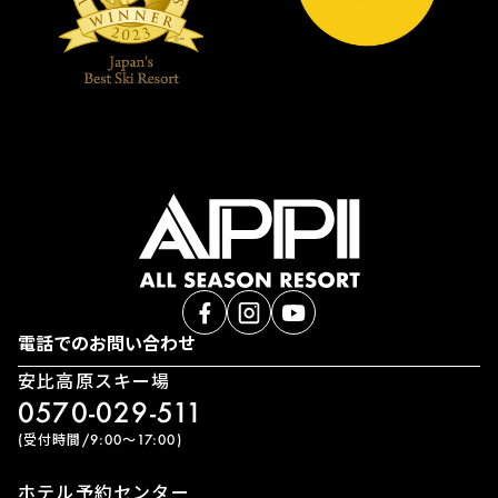
電話でのお問い合わせ
安比高原スキー場
0570-029-511
(受付時間/9:00〜17:00)
ホテル予約センター