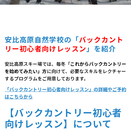
安比高原自然学校の「
バックカント
リー初心者向けレッスン
」を紹介
安比高原スキー場では、毎冬「
これからバックカントリー
を始めてみたい」方
に向けて、必要なスキルをレクチャー
するプログラムをご用意しております。
「バックカントリー初心者向けレッスン」の詳細やご予約
はこちらから
【バックカントリー初心者
向けレッスン】について