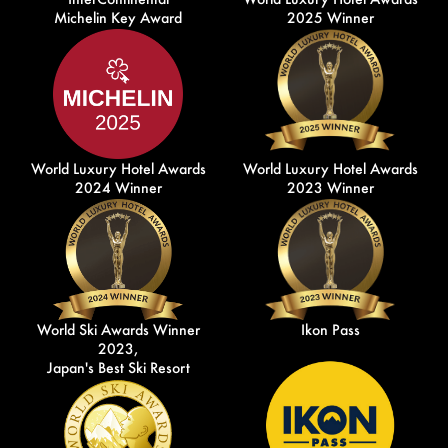
Michelin Key Award
2025 Winner
World Luxury Hotel Awards
World Luxury Hotel Awards
2024 Winner
2023 Winner
World Ski Awards Winner
Ikon Pass
2023,
Japan's Best Ski Resort