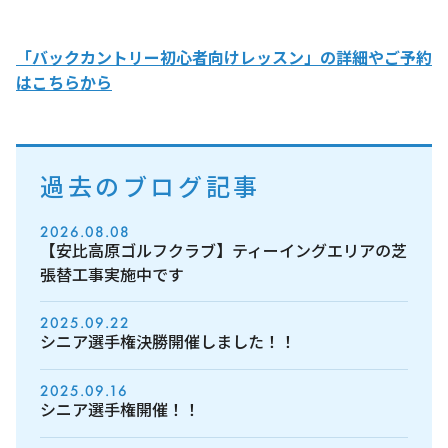
「バックカントリー初心者向けレッスン」の詳細やご予約
はこちらから
過去のブログ記事
2026.08.08
【安比高原ゴルフクラブ】ティーイングエリアの芝
張替工事実施中です
2025.09.22
シニア選手権決勝開催しました！！
2025.09.16
シニア選手権開催！！