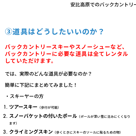
安比高原でのバックカントリ
③道具はどうしたいいのか？
バックカントリースキーやスノーシューなど、
バックカントリーに必要な道具は全てレンタル
していただけます。
では、実際のどんな道具が必要なのか？
簡単に下記にまとめてみました！
・スキーヤーの方
ツアースキー
（歩行が可能）
スノーバケットの付いたポール
（ポールが深い雪に沈みにくくなり
ます）
クライミングスキン
（歩くときにスキーのソールに貼るための物）