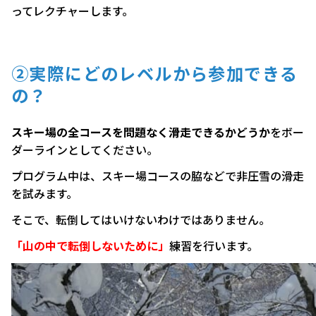
ってレクチャーします。
②実際にどのレベルから参加できる
の？
スキー場の全コースを問題なく滑走できるかどうか
をボー
ダーラインとしてください。
プログラム中は、スキー場コースの脇などで非圧雪の滑走
を試みます。
そこで、転倒してはいけないわけではありません。
「山の中で転倒しないために」
練習を行います。