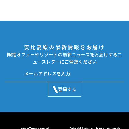
安比高原の最新情報をお届け
限定オファーやリゾートの最新ニュースをお届けするニ
ュースレターにご登録ください
登録する
InterContinental
World Luxury Hotel Awards