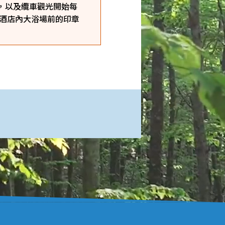
，以及纜車觀光開始每
假酒店內大浴場前的印章