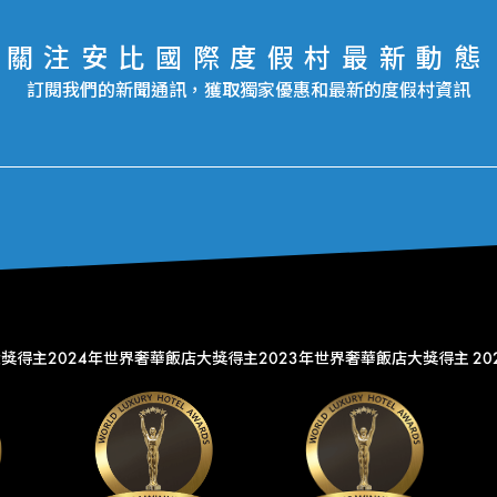
關注安比國際度假村最新動態
訂閱我們的新聞通訊，獲取獨家優惠和最新的度假村資訊
大獎得主
2024年世界奢華飯店大獎得主
2023年世界奢華飯店大獎得主
2