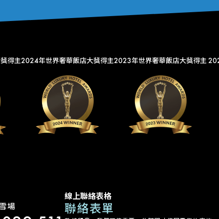
大獎得主
2024年世界奢華飯店大獎得主
2023年世界奢華飯店大獎得主
2
線上聯絡表格
聯絡表單
雪場