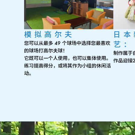
模拟高尔夫
日本
艺：
您可以从最多 49 个球场中选择您最喜欢
的球场打高尔夫球！
制作属于
它既可以一个人使用，也可以集体使用。
作品迎接2
练习提高得分，或将其作为小组的休闲活
动。