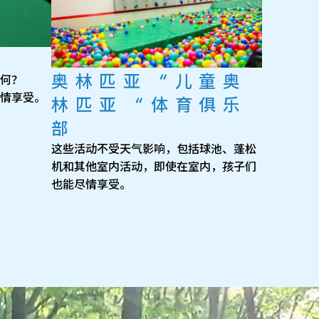
奥林匹亚 “儿童奥
何？
情享受。
林匹亚 “体育俱乐
部
这些活动不受天气影响，包括球池、蓬松
机和其他室内活动，即使在室内，孩子们
也能尽情享受。