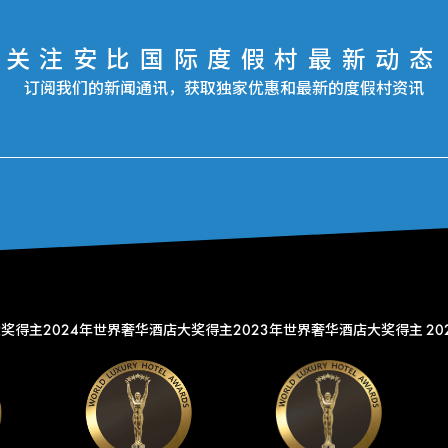
关注安比国际度假村最新动态
订阅我们的新闻通讯，获取独家优惠和最新的度假村资讯
大奖得主
2024年世界奢华酒店大奖得主
2023年世界奢华酒店大奖得主
2