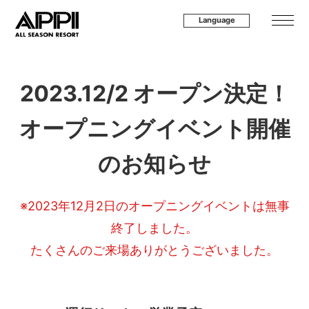
Language
2023.12/2 オープン決定！
オープニングイベント開催
のお知らせ
※2023年12月2日のオープニングイベントは無事
終了しました。
たくさんのご来場ありがとうございました。