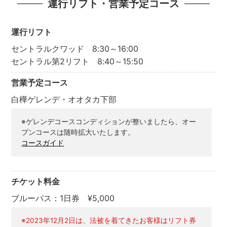
運行リフト・営業予定コース
運行リフト
セントラルクワッド 8:30～16:00
セントラル第2リフト 8:40～15:50
営業予定コース
白樺ゲレンデ・オオタカ下部
※ゲレンデコースコンディションが整いましたら、オー
プンコースは随時拡大いたします。
コースガイド
チケット料金
ブルーパス：1日券 ¥5,000
※2023年12月2日は、法被を着てきたお客様はリフト券