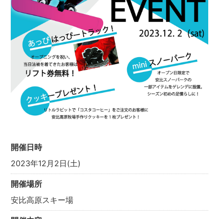
開催日時
2023年12月2日(土)
開催場所
安比高原スキー場