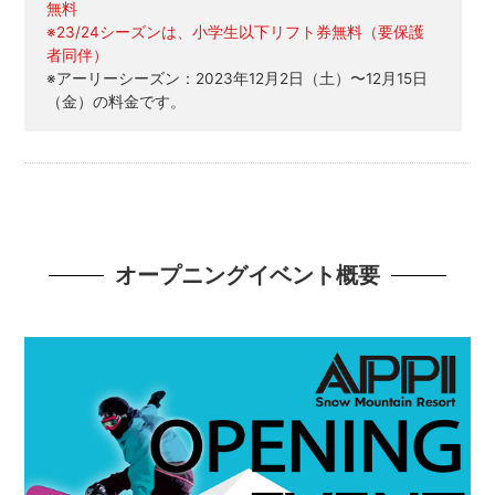
無料
※23/24シーズンは、小学生以下リフト券無料（要保護
者同伴）
※アーリーシーズン：2023年12月2日（土）〜12月15日
（金）の料金です。
オープニングイベント概要