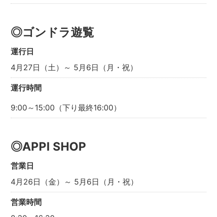
◎ゴンドラ遊覧
運行日
4月27日（土）～ 5月6日（月・祝）
運行時間
9:00～15:00（下り最終16:00）
◎APPI SHOP
営業日
4月26日（金）～ 5月6日（月・祝）
営業時間