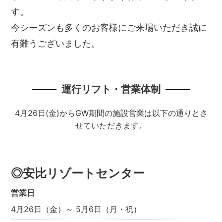
す。
今シーズンも多くのお客様にご来場いただき誠に
有難うございました。
運行リフト・営業体制
4月26日(金)からGW期間の施設営業は以下の通りとさ
せていただきます。
◎安比リゾートセンター
営業日
4月26日（金）～ 5月6日（月・祝）