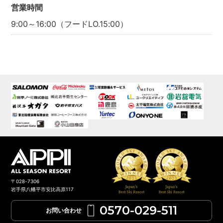
営業時間
9:00～16:00（フードLO.15:00）
〒028-7306
岩手県八幡平市安比高原117
0570-029-511
お問い合わせ