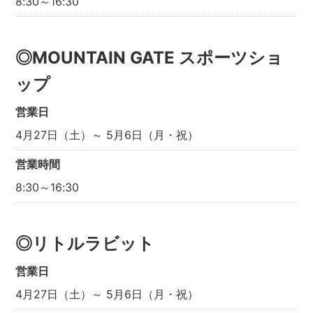
8:30～16:30
◎MOUNTAIN GATE スポーツショ
ップ
営業日
4月27日（土）～ 5月6日（月・祝）
営業時間
8:30～16:30
◎リトルラビット
営業日
4月27日（土）～ 5月6日（月・祝）