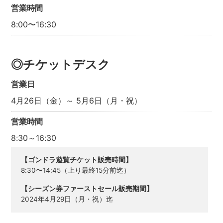
営業時間
8:00〜16:30
◎チケットデスク
営業日
4月26日（金）～ 5月6日（月・祝）
営業時間
8:30～16:30
【ゴンドラ遊覧チケット販売時間】
8:30〜14:45（上り最終15分前迄）
【シーズン券ファーストセール販売期間】
2024年4月29日（月・祝）迄