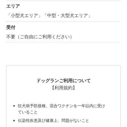
エリア
「小型犬エリア」「中型・大型犬エリア」
受付
不要（ご自由にご利用ください）
ドッグランご利用について
【利用規約】
狂犬病予防接種、混合ワクチンを一年以内に受け
ていること
伝染性疾患及び健康上、問題がないこと