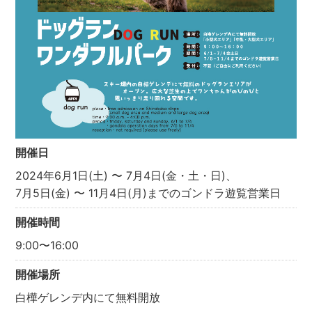
開催日
2024年6月1日(土) 〜 7月4日(金・土・日)、
7月5日(金) 〜 11月4日(月)までのゴンドラ遊覧営業日
開催時間
9:00〜16:00
開催場所
白樺ゲレンデ内にて無料開放