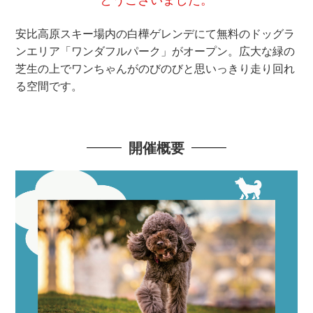
安比高原スキー場内の白樺ゲレンデにて無料のドッグラ
ンエリア「ワンダフルパーク」がオープン。
広大な緑の
芝生の上でワンちゃんがのびのびと思いっきり走り回れ
る空間です。
開催概要